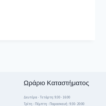
Ωράριο Καταστήματος
Δευτέρα - Τετάρτη: 9:30 - 16:00
Τρίτη - Πέμπτη - Παρασκευή : 9:30- 20:00