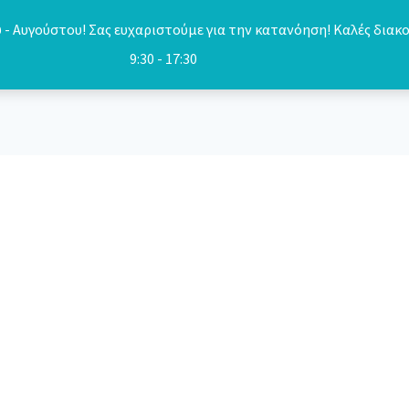
- Αυγούστου! Σας ευχαριστούμε για την κατανόηση! Καλές διακο
9:30 - 17:30