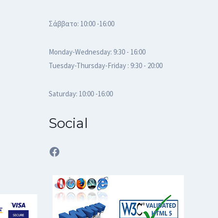
Σάββατο: 10:00 -16:00
Monday-Wednesday: 9:30 - 16:00
Tuesday-Thursday-Friday : 9:30 - 20:00
Saturday: 10:00 -16:00
Social
Facebook