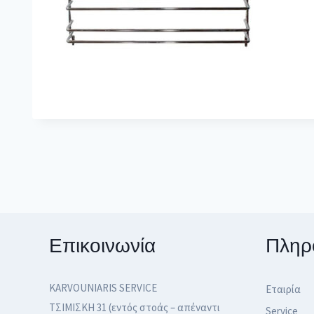
Επικοινωνία
Πληρ
KARVOUNIARIS SERVICE
Εταιρία
ΤΣΙΜΙΣΚΗ 31 (εντός στοάς – απέναντι
Service