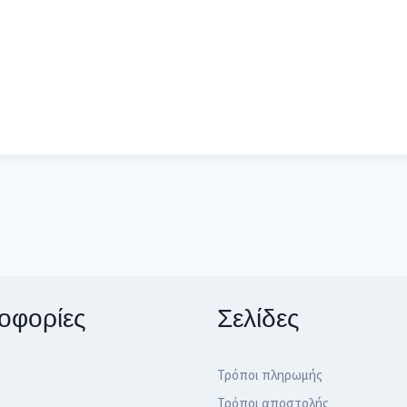
οφορίες
Σελίδες
Τρόποι πληρωμής
Τρόποι αποστολής