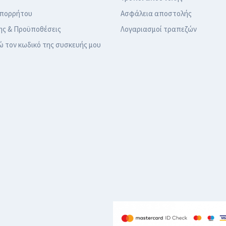
Απορρήτου
Ασφάλεια αποστολής
ης & Προϋποθέσεις
Λογαριασμοί τραπεζών
ώ τον κωδικό της συσκευής μου