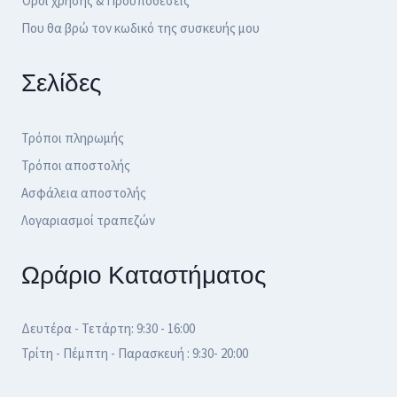
Όροι χρήσης & Προϋποθέσεις
Που θα βρώ τον κωδικό της συσκευής μου
Σελίδες
Τρόποι πληρωμής
Τρόποι αποστολής
Ασφάλεια αποστολής
Λογαριασμοί τραπεζών
Ωράριο Καταστήματος
Δευτέρα - Τετάρτη: 9:30 - 16:00
Τρίτη - Πέμπτη - Παρασκευή : 9:30- 20:00