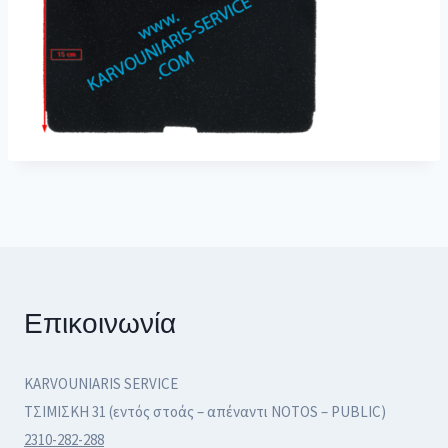
Επικοινωνία
KARVOUNIARIS SERVICE
ΤΣΙΜΙΣΚΗ 31 (εντός στοάς – απέναντι NOTOS – PUBLIC)
2310-282-288