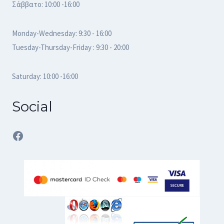
Σάββατο: 10:00 -16:00
Monday-Wednesday: 9:30 - 16:00
Tuesday-Thursday-Friday : 9:30 - 20:00
Saturday: 10:00 -16:00
Social
Facebook