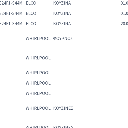
E24F1-S44M
ELCO
ΚΟΥΖΙΝΑ
01.
E24F1-S44M
ELCO
ΚΟΥΖΙΝΑ
01.
E24F1-S44M
ELCO
ΚΟΥΖΙΝΑ
20.
WHIRLPOOL
ΦΟΥΡΝΟΣ
WHIRLPOOL
WHIRLPOOL
WHIRLPOOL
WHIRLPOOL
WHIRLPOOL
ΚΟΥΖΙΝΕΣ
WHIRLPOOL
ΚΟΥΖΙΝΕΣ