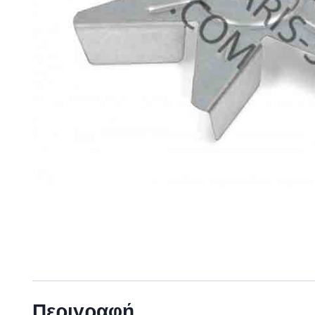
Περιγραφή