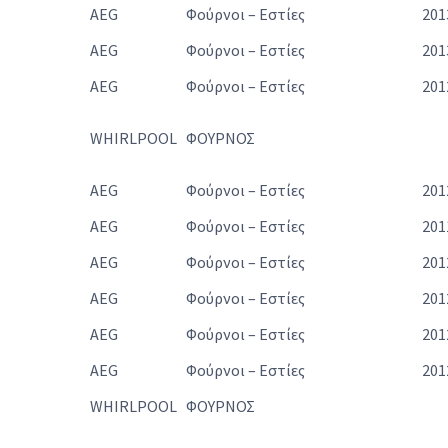
AEG
Φούρνοι – Εστίες
201
AEG
Φούρνοι – Εστίες
201
AEG
Φούρνοι – Εστίες
201
WHIRLPOOL
ΦΟΥΡΝΟΣ
AEG
Φούρνοι – Εστίες
201
AEG
Φούρνοι – Εστίες
201
AEG
Φούρνοι – Εστίες
201
AEG
Φούρνοι – Εστίες
201
AEG
Φούρνοι – Εστίες
201
AEG
Φούρνοι – Εστίες
201
WHIRLPOOL
ΦΟΥΡΝΟΣ