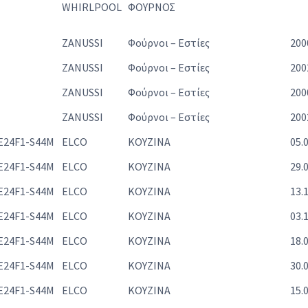
WHIRLPOOL
ΦΟΥΡΝΟΣ
ZANUSSI
Φούρνοι – Εστίες
200
ZANUSSI
Φούρνοι – Εστίες
200
ZANUSSI
Φούρνοι – Εστίες
200
ZANUSSI
Φούρνοι – Εστίες
200
E24F1-S44M
ELCO
ΚΟΥΖΙΝΑ
05.
E24F1-S44M
ELCO
ΚΟΥΖΙΝΑ
29.
E24F1-S44M
ELCO
ΚΟΥΖΙΝΑ
13.
E24F1-S44M
ELCO
ΚΟΥΖΙΝΑ
03.
E24F1-S44M
ELCO
ΚΟΥΖΙΝΑ
18.
E24F1-S44M
ELCO
ΚΟΥΖΙΝΑ
30.
E24F1-S44M
ELCO
ΚΟΥΖΙΝΑ
15.