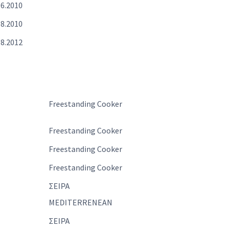
06.2010
08.2010
08.2012
Freestanding Cooker
Freestanding Cooker
Freestanding Cooker
Freestanding Cooker
ΣΕΙΡΑ
MEDITERRENEAN
ΣΕΙΡΑ