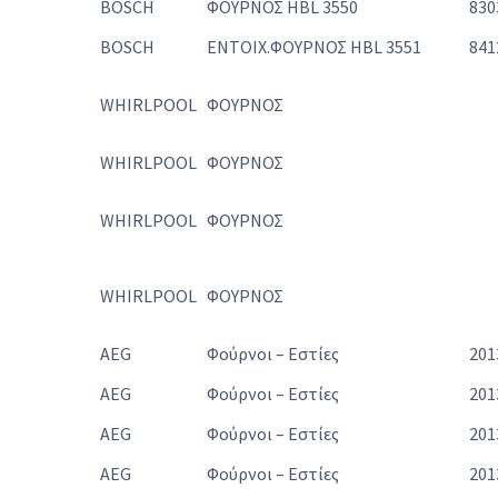
BOSCH
ΦΟΥΡΝΟΣ HBL 3550
830
BOSCH
ΕΝΤΟΙΧ.ΦΟΥΡΝΟΣ HBL 3551
841
WHIRLPOOL
ΦΟΥΡΝΟΣ
WHIRLPOOL
ΦΟΥΡΝΟΣ
WHIRLPOOL
ΦΟΥΡΝΟΣ
WHIRLPOOL
ΦΟΥΡΝΟΣ
AEG
Φούρνοι – Εστίες
201
AEG
Φούρνοι – Εστίες
201
AEG
Φούρνοι – Εστίες
201
AEG
Φούρνοι – Εστίες
201