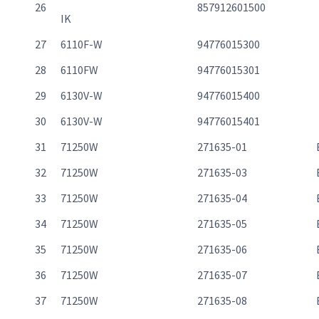
26
857912601500
IK
27
6110F-W
94776015300
28
6110FW
94776015301
29
6130V-W
94776015400
30
6130V-W
94776015401
31
71250W
271635-01
32
71250W
271635-03
33
71250W
271635-04
34
71250W
271635-05
35
71250W
271635-06
36
71250W
271635-07
37
71250W
271635-08