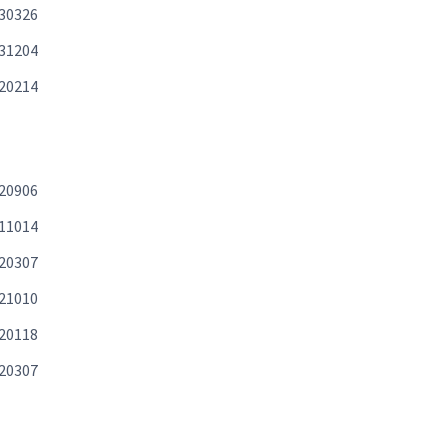
30326
31204
20214
20906
11014
20307
21010
20118
20307