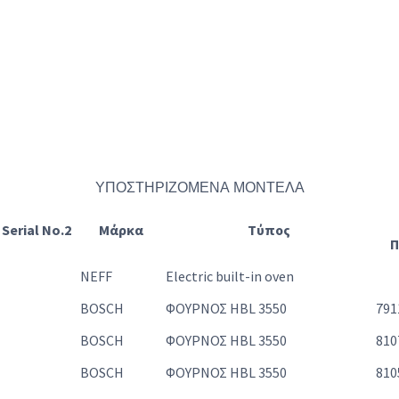
ΥΠΟΣΤΗΡΙΖΟΜΕΝΑ ΜΟΝΤΕΛΑ
Serial No.2
Μάρκα
Τύπος
Π
NEFF
Electric built-in oven
BOSCH
ΦΟΥΡΝΟΣ HBL 3550
791
BOSCH
ΦΟΥΡΝΟΣ HBL 3550
810
BOSCH
ΦΟΥΡΝΟΣ HBL 3550
810