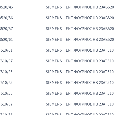
520/45
SIEMENS
ΕΝΤ.ΦΟΥΡΝΟΣ HB 23AB520
520/56
SIEMENS
ΕΝΤ.ΦΟΥΡΝΟΣ HB 23AB520
520/57
SIEMENS
ΕΝΤ.ΦΟΥΡΝΟΣ HB 23AB520
520/61
SIEMENS
ΕΝΤ.ΦΟΥΡΝΟΣ HB 23AB520
510/01
SIEMENS
ΕΝΤ.ΦΟΥΡΝΟΣ HB 23AT510
510/07
SIEMENS
ΕΝΤ.ΦΟΥΡΝΟΣ HB 23AT510
510/35
SIEMENS
ΕΝΤ.ΦΟΥΡΝΟΣ HB 23AT510
510/45
SIEMENS
ΕΝΤ.ΦΟΥΡΝΟΣ HB 23AT510
510/56
SIEMENS
ΕΝΤ.ΦΟΥΡΝΟΣ HB 23AT510
510/57
SIEMENS
ΕΝΤ.ΦΟΥΡΝΟΣ HB 23AT510
510/61
SIEMENS
ΕΝΤ.ΦΟΥΡΝΟΣ HB 23AT510