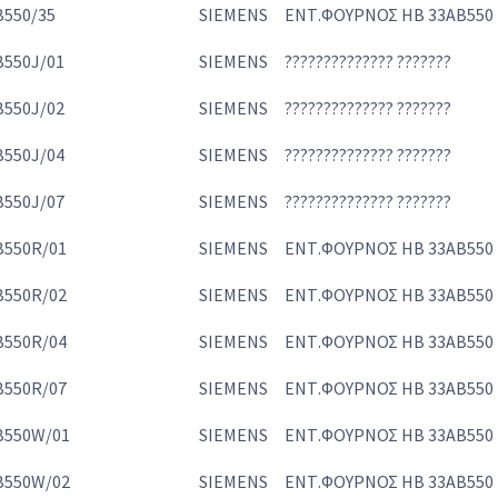
550/35
SIEMENS
ΕΝΤ.ΦΟΥΡΝΟΣ HB 33AB550
550J/01
SIEMENS
?????????????? ???????
550J/02
SIEMENS
?????????????? ???????
550J/04
SIEMENS
?????????????? ???????
550J/07
SIEMENS
?????????????? ???????
550R/01
SIEMENS
ΕΝΤ.ΦΟΥΡΝΟΣ HB 33AB550
550R/02
SIEMENS
ΕΝΤ.ΦΟΥΡΝΟΣ HB 33AB550
550R/04
SIEMENS
ΕΝΤ.ΦΟΥΡΝΟΣ HB 33AB550
550R/07
SIEMENS
ΕΝΤ.ΦΟΥΡΝΟΣ HB 33AB550
B550W/01
SIEMENS
ΕΝΤ.ΦΟΥΡΝΟΣ HB 33AB550
B550W/02
SIEMENS
ΕΝΤ.ΦΟΥΡΝΟΣ HB 33AB550