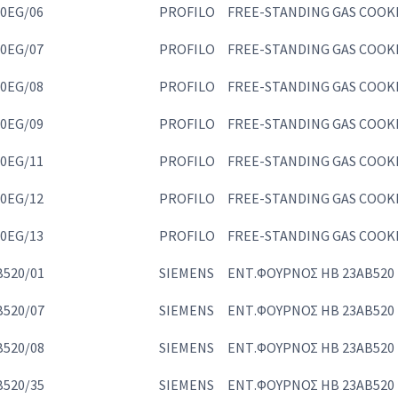
0EG/06
PROFILO
FREE-STANDING GAS COOK
0EG/07
PROFILO
FREE-STANDING GAS COOK
0EG/08
PROFILO
FREE-STANDING GAS COOK
0EG/09
PROFILO
FREE-STANDING GAS COOK
0EG/11
PROFILO
FREE-STANDING GAS COOK
0EG/12
PROFILO
FREE-STANDING GAS COOK
0EG/13
PROFILO
FREE-STANDING GAS COOK
520/01
SIEMENS
ΕΝΤ.ΦΟΥΡΝΟΣ HB 23AB520
520/07
SIEMENS
ΕΝΤ.ΦΟΥΡΝΟΣ HB 23AB520
520/08
SIEMENS
ΕΝΤ.ΦΟΥΡΝΟΣ HB 23AB520
520/35
SIEMENS
ΕΝΤ.ΦΟΥΡΝΟΣ HB 23AB520