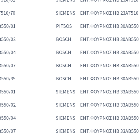
510/70
SIEMENS
ΕΝΤ.ΦΟΥΡΝΟΣ HB 23AT510
550/01
PITSOS
ΕΝΤ.ΦΟΥΡΝΟΣ HB 30AB550
550/02
BOSCH
ΕΝΤ.ΦΟΥΡΝΟΣ HB 30AB550
550/04
BOSCH
ΕΝΤ.ΦΟΥΡΝΟΣ HB 30AB550
550/07
BOSCH
ΕΝΤ.ΦΟΥΡΝΟΣ HB 30AB550
550/35
BOSCH
ΕΝΤ.ΦΟΥΡΝΟΣ HB 30AB550
550/01
SIEMENS
ΕΝΤ.ΦΟΥΡΝΟΣ HB 33AB550
550/02
SIEMENS
ΕΝΤ.ΦΟΥΡΝΟΣ HB 33AB550
550/04
SIEMENS
ΕΝΤ.ΦΟΥΡΝΟΣ HB 33AB550
550/07
SIEMENS
ΕΝΤ.ΦΟΥΡΝΟΣ HB 33AB550