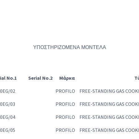
ΥΠΟΣΤΗΡΙΖΟΜΕΝΑ ΜΟΝΤΕΛΑ
ial No.1
Serial No.2
Μάρκα
Τ
0EG/02
PROFILO
FREE-STANDING GAS COOK
0EG/03
PROFILO
FREE-STANDING GAS COOK
0EG/04
PROFILO
FREE-STANDING GAS COOK
0EG/05
PROFILO
FREE-STANDING GAS COOK