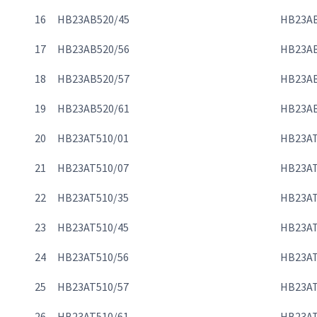
16
HB23AB520/45
HB23AB
17
HB23AB520/56
HB23AB
18
HB23AB520/57
HB23AB
19
HB23AB520/61
HB23AB
20
HB23AT510/01
HB23AT
21
HB23AT510/07
HB23AT
22
HB23AT510/35
HB23AT
23
HB23AT510/45
HB23AT
24
HB23AT510/56
HB23AT
25
HB23AT510/57
HB23AT
26
HB23AT510/61
HB23AT