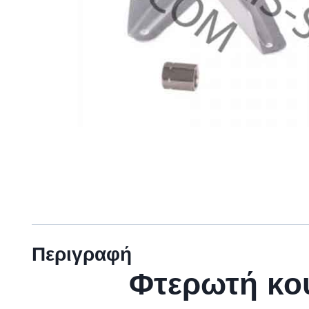
Περιγραφή
Φτερωτή κου