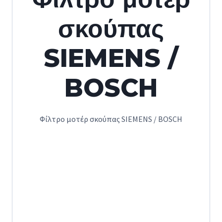
σκούπας
SIEMENS /
BOSCH
Φίλτρο μοτέρ σκούπας SIEMENS / BOSCH