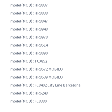
model(MOD) : HR8837
model(MOD) : HR8838
model(MOD) : HR8847
model(MOD) : HR8948
model(MOD) : HR8978
model(MOD) : HR8514
model(MOD) : HR8890
model(MOD) : TCX852
model(MOD) : HR8572 MOBILO
model(MOD) : HR8539 MOBILO
model(MOD) : FC8402 City Line Barcelona
model(MOD) : HR6248
model(MOD) : FC8380