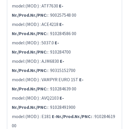
model:(MOD:) : ATF7630
E-
Nr./Prod.Nr./PNC:
: 900257548 00
model:(MOD:) : ACE4218
E-
Nr./Prod.Nr./PNC:
: 910284586 00
model:(MOD:) : 5037.0
E-
Nr./Prod.Nr./PNC:
: 910284700
model:(MOD:) : AJM6830
E-
Nr./Prod.Nr./PNC:
: 90315152700
model:(MOD:) : VAMPYR EURO 1ST
E-
Nr./Prod.Nr./PNC:
: 910284639 00
model:(MOD:) : AVQ2103
E-
Nr./Prod.Nr./PNC:
: 91028491900
model:(MOD:) : E181
E-Nr./Prod.Nr./PNC:
: 910284619
00