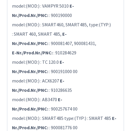
model:(MOD:) : VAMPYR 5010
E-
Nr./Prod.Nr./PNC:
: 900190000
model:(MOD:) : SMART460, SMART485, type:(TYP:)
: SMART 460, SMART 485,
E-
Nr./Prod.Nr./PNC:
: 900081407, 900081431,
E-Nr./Prod.Nr./PNC:
: 910284629
model:(MOD:) : TC 120.0
E-
Nr./Prod.Nr./PNC:
: 900191000 00
model:(MOD:) : ACX6207
E-
Nr./Prod.Nr./PNC:
: 910286635
model:(MOD:) : AB3470
E-
Nr./Prod.Nr./PNC:
: 900257674 00
model:(MOD:) : SMART485 type:(TYP:) : SMART 485
E-
Nr./Prod.Nr./PNC:
: 900081776 00