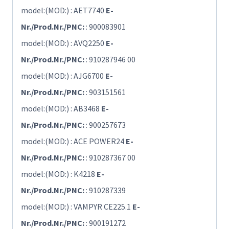
model:(MOD:) : AET7740
E-
Nr./Prod.Nr./PNC:
: 900083901
model:(MOD:) : AVQ2250
E-
Nr./Prod.Nr./PNC:
: 910287946 00
model:(MOD:) : AJG6700
E-
Nr./Prod.Nr./PNC:
: 903151561
model:(MOD:) : AB3468
E-
Nr./Prod.Nr./PNC:
: 900257673
model:(MOD:) : ACE POWER24
E-
Nr./Prod.Nr./PNC:
: 910287367 00
model:(MOD:) : K4218
E-
Nr./Prod.Nr./PNC:
: 910287339
model:(MOD:) : VAMPYR CE225.1
E-
Nr./Prod.Nr./PNC:
: 900191272