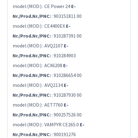
model:(MOD:) : CE Power 24
E-
Nr./Prod.Nr./PNC:
: 903151811 00
model:(MOD:) : CE4400EX
E-
Nr./Prod.Nr./PNC:
: 910287391 00
model:(MOD:) : AVQ2107
E-
Nr./Prod.Nr./PNC:
: 910284903
model:(MOD:) : ACX6208
E-
Nr./Prod.Nr./PNC:
: 910286654 00
model:(MOD:) : AVQ2134
E-
Nr./Prod.Nr./PNC:
: 910287930 00
model:(MOD:) : AET7760
E-
Nr./Prod.Nr./PNC:
: 900257526 00
model:(MOD:) : VAMPYR CE265.0
E-
Nr./Prod.Nr./PNC:
: 900191276