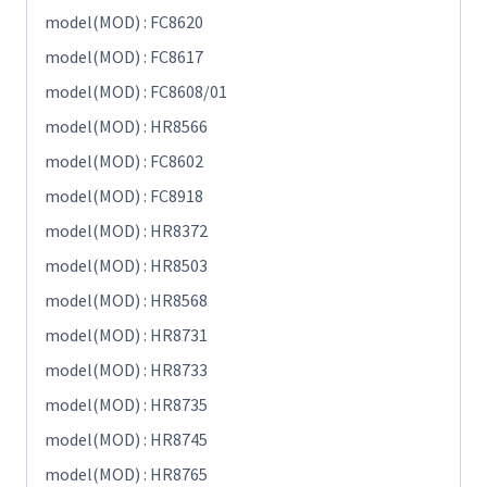
model(MOD) : FC8620
model(MOD) : FC8617
model(MOD) : FC8608/01
model(MOD) : HR8566
model(MOD) : FC8602
model(MOD) : FC8918
model(MOD) : HR8372
model(MOD) : HR8503
model(MOD) : HR8568
model(MOD) : HR8731
model(MOD) : HR8733
model(MOD) : HR8735
model(MOD) : HR8745
model(MOD) : HR8765