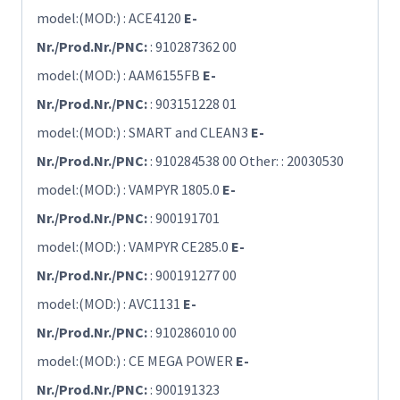
model:(MOD:) : ACE4120
E-
Nr./Prod.Nr./PNC:
: 910287362 00
model:(MOD:) : AAM6155FB
E-
Nr./Prod.Nr./PNC:
: 903151228 01
model:(MOD:) : SMART and CLEAN3
E-
Nr./Prod.Nr./PNC:
: 910284538 00 Other: : 20030530
model:(MOD:) : VAMPYR 1805.0
E-
Nr./Prod.Nr./PNC:
: 900191701
model:(MOD:) : VAMPYR CE285.0
E-
Nr./Prod.Nr./PNC:
: 900191277 00
model:(MOD:) : AVC1131
E-
Nr./Prod.Nr./PNC:
: 910286010 00
model:(MOD:) : CE MEGA POWER
E-
Nr./Prod.Nr./PNC:
: 900191323