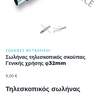
ΣΩΛΉΝΕΣ ΜΕΤΑΛΛΙΚΟΊ
Σωλήνας τηλεσκοπικός σκούπας
Γενικής χρήσης φ32mm
9,00
€
Τηλεσκοπικός σωλήνας