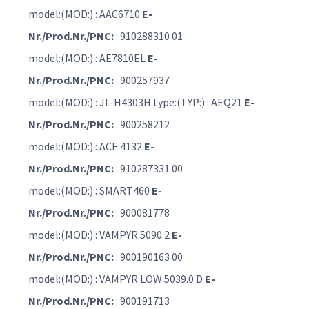
model:(MOD:) : AAC6710
E-
Nr./Prod.Nr./PNC:
: 910288310 01
model:(MOD:) : AE7810EL
E-
Nr./Prod.Nr./PNC:
: 900257937
model:(MOD:) : JL-H4303H type:(TYP:) : AEQ21
E-
Nr./Prod.Nr./PNC:
: 900258212
model:(MOD:) : ACE 4132
E-
Nr./Prod.Nr./PNC:
: 910287331 00
model:(MOD:) : SMART460
E-
Nr./Prod.Nr./PNC:
: 900081778
model:(MOD:) : VAMPYR 5090.2
E-
Nr./Prod.Nr./PNC:
: 900190163 00
model:(MOD:) : VAMPYR LOW 5039.0 D
E-
Nr./Prod.Nr./PNC:
: 900191713