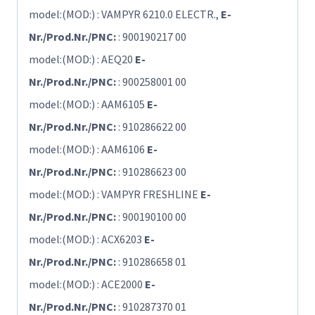
model:(MOD:) : VAMPYR 6210.0 ELECTR.,
E-
Nr./Prod.Nr./PNC:
: 900190217 00
model:(MOD:) : AEQ20
E-
Nr./Prod.Nr./PNC:
: 900258001 00
model:(MOD:) : AAM6105
E-
Nr./Prod.Nr./PNC:
: 910286622 00
model:(MOD:) : AAM6106
E-
Nr./Prod.Nr./PNC:
: 910286623 00
model:(MOD:) : VAMPYR FRESHLINE
E-
Nr./Prod.Nr./PNC:
: 900190100 00
model:(MOD:) : ACX6203
E-
Nr./Prod.Nr./PNC:
: 910286658 01
model:(MOD:) : ACE2000
E-
Nr./Prod.Nr./PNC:
: 910287370 01