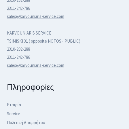
2310-282-288
2311-242-786
sales@karvouniaris-service.com
KARVOUNIARIS SERVICE
TSIMISKI 31 ( opposite NOTOS - PUBLIC)
2310-282-288
2311-242-786
sales@karvouniaris-service.com
Πληροφορίες
Εταιρία
Service
Πολιτική Απορρήτου