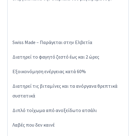
Swiss Made – Παράγεται στην Ελβετία
Διατηρεί το φαγητό ζεστό έως και 2 ώρες
Εξοικονόμηση ενέργειας κατά 60%
Διατηρεί τις βιταμίνες και τα ανόργανα θρεπτικά
συστατικά
Διπλό τοίχωμα από ανοξείδωτο ατσάλι
Λαβές που δεν καινέ