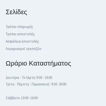
Σελίδες
Τρόποι πληρωμής
Τρόποι αποστολής
Ασφάλεια αποστολής
Λογαριασμοί τραπεζών
Ωράριο Καταστήματος
Δευτέρα - Τετάρτη: 9:30 - 16:00
Τρίτη - Πέμπτη - Παρασκευή : 9:30- 20:00
Σάββατο: 10:00 -16:00