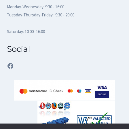
Monday-Wednesday: 9:30 - 16:00
Tuesday-Thursday-Friday : 9:30 - 20:00
Saturday: 10:00 -16:00
Social
Facebook