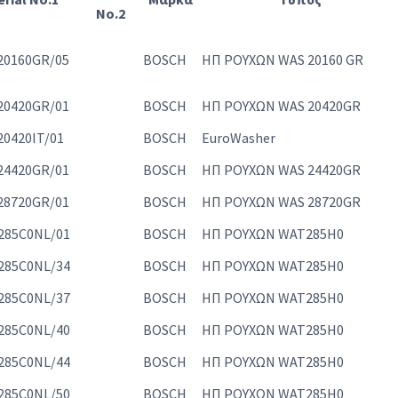
No.2
20160GR/05
BOSCH
ΗΠ ΡΟΥΧΩΝ WAS 20160 GR
20420GR/01
BOSCH
ΗΠ ΡΟΥΧΩΝ WAS 20420GR
0420IT/01
BOSCH
EuroWasher
24420GR/01
BOSCH
ΗΠ ΡΟΥΧΩΝ WAS 24420GR
28720GR/01
BOSCH
ΗΠ ΡΟΥΧΩΝ WAS 28720GR
285C0NL/01
BOSCH
ΗΠ ΡΟΥΧΩΝ WAT285H0
285C0NL/34
BOSCH
ΗΠ ΡΟΥΧΩΝ WAT285H0
285C0NL/37
BOSCH
ΗΠ ΡΟΥΧΩΝ WAT285H0
285C0NL/40
BOSCH
ΗΠ ΡΟΥΧΩΝ WAT285H0
285C0NL/44
BOSCH
ΗΠ ΡΟΥΧΩΝ WAT285H0
285C0NL/50
BOSCH
ΗΠ ΡΟΥΧΩΝ WAT285H0