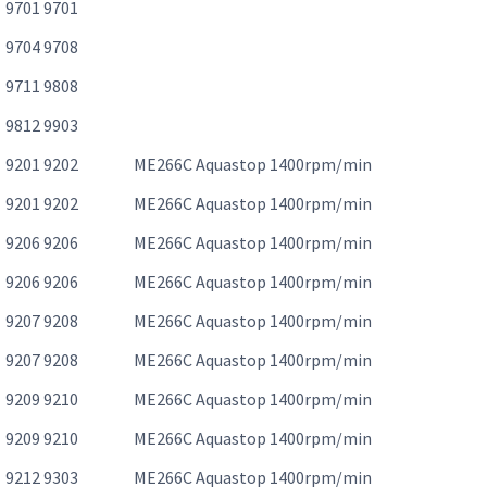
9701 9701
9704 9708
9711 9808
9812 9903
9201 9202
ME266C Aquastop 1400rpm/min
9201 9202
ME266C Aquastop 1400rpm/min
9206 9206
ME266C Aquastop 1400rpm/min
9206 9206
ME266C Aquastop 1400rpm/min
9207 9208
ME266C Aquastop 1400rpm/min
9207 9208
ME266C Aquastop 1400rpm/min
9209 9210
ME266C Aquastop 1400rpm/min
9209 9210
ME266C Aquastop 1400rpm/min
9212 9303
ME266C Aquastop 1400rpm/min