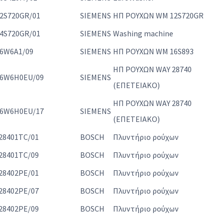
2S720GR/01
SIEMENS
ΗΠ ΡΟΥΧΩΝ WM 12S720GR
4S720GR/01
SIEMENS
Washing machine
6W6A1/09
SIEMENS
ΗΠ ΡΟΥΧΩΝ WM 16S893
ΗΠ ΡΟΥΧΩΝ WAY 28740
6W6H0EU/09
SIEMENS
(ΕΠΕΤΕΙΑΚΟ)
ΗΠ ΡΟΥΧΩΝ WAY 28740
6W6H0EU/17
SIEMENS
(ΕΠΕΤΕΙΑΚΟ)
28401TC/01
BOSCH
Πλυντήριο ρούχων
28401TC/09
BOSCH
Πλυντήριο ρούχων
28402PE/01
BOSCH
Πλυντήριο ρούχων
28402PE/07
BOSCH
Πλυντήριο ρούχων
28402PE/09
BOSCH
Πλυντήριο ρούχων