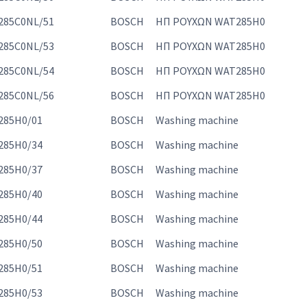
285C0NL/51
BOSCH
ΗΠ ΡΟΥΧΩΝ WAT285H0
285C0NL/53
BOSCH
ΗΠ ΡΟΥΧΩΝ WAT285H0
285C0NL/54
BOSCH
ΗΠ ΡΟΥΧΩΝ WAT285H0
285C0NL/56
BOSCH
ΗΠ ΡΟΥΧΩΝ WAT285H0
285H0/01
BOSCH
Washing machine
285H0/34
BOSCH
Washing machine
285H0/37
BOSCH
Washing machine
285H0/40
BOSCH
Washing machine
285H0/44
BOSCH
Washing machine
285H0/50
BOSCH
Washing machine
285H0/51
BOSCH
Washing machine
285H0/53
BOSCH
Washing machine