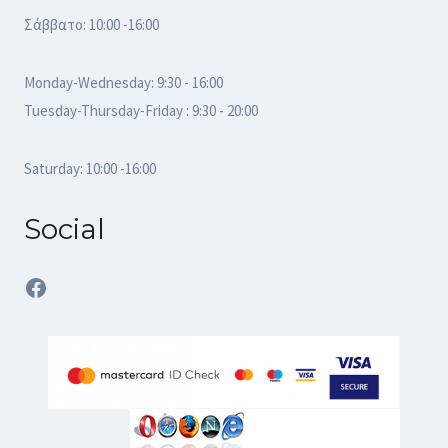
Σάββατο: 10:00 -16:00
Monday-Wednesday: 9:30 - 16:00
Tuesday-Thursday-Friday : 9:30 - 20:00
Saturday: 10:00 -16:00
Social
Facebook