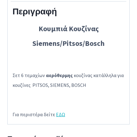
Περιγραφή
Κουμπιά Κουζίνας
Siemens/Pitsos/Bosch
Σετ 6 τεμαχίων
αερόθερμης
κουζίνας κατάλληλα για
κουζίνες PITSOS, SIEMENS, BOSCH
Για περιστέρα δείτε
ΕΔΩ