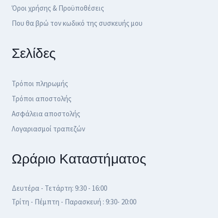
Όροι χρήσης & Προϋποθέσεις
Που θα βρώ τον κωδικό της συσκευής μου
Σελίδες
Τρόποι πληρωμής
Τρόποι αποστολής
Ασφάλεια αποστολής
Λογαριασμοί τραπεζών
Ωράριο Καταστήματος
Δευτέρα - Τετάρτη: 9:30 - 16:00
Τρίτη - Πέμπτη - Παρασκευή : 9:30- 20:00