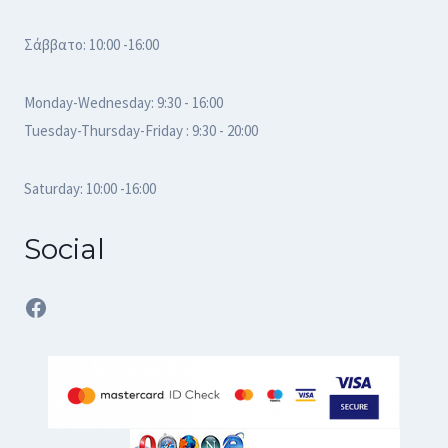
Σάββατο: 10:00 -16:00
Monday-Wednesday: 9:30 - 16:00
Tuesday-Thursday-Friday : 9:30 - 20:00
Saturday: 10:00 -16:00
Social
Facebook