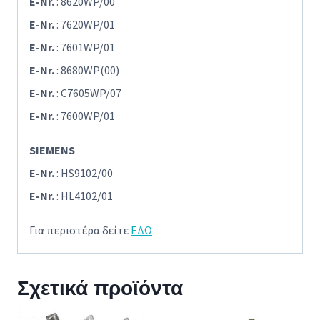
E-Nr.
: 8620WP/00
E-Nr.
: 7620WP/01
E-Nr.
: 7601WP/01
E-Nr.
: 8680WP(00)
E-Nr.
: C7605WP/07
E-Nr.
: 7600WP/01
SIEMENS
E-Nr.
: HS9102/00
E-Nr.
: HL4102/01
Για περιστέρα δείτε
ΕΔΩ
Σχετικά προϊόντα