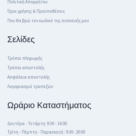
Πολιτική Απορρήτου
Όροι χρήσης & Προϋποθέσεις
Που θα βρώ τον κωδικό της συσκευής μου
Σελίδες
Τρόποι πληρωμής
Τρόποι αποστολής
Ασφάλεια αποστολής
Λογαριασμοί τραπεζών
Ωράριο Καταστήματος
Δευτέρα - Τετάρτη: 9:30 - 16:00
Τρίτη - Πέμπτη - Παρασκευή : 9:30- 20:00