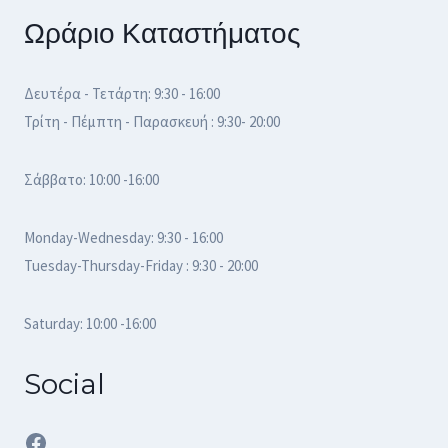
Ωράριο Καταστήματος
Δευτέρα - Τετάρτη: 9:30 - 16:00
Τρίτη - Πέμπτη - Παρασκευή : 9:30- 20:00
Σάββατο: 10:00 -16:00
Monday-Wednesday: 9:30 - 16:00
Tuesday-Thursday-Friday : 9:30 - 20:00
Saturday: 10:00 -16:00
Social
Facebook