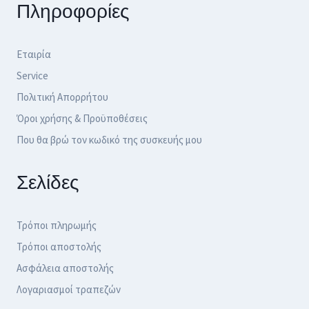
Πληροφορίες
Εταιρία
Service
Πολιτική Απορρήτου
Όροι χρήσης & Προϋποθέσεις
Που θα βρώ τον κωδικό της συσκευής μου
Σελίδες
Τρόποι πληρωμής
Τρόποι αποστολής
Ασφάλεια αποστολής
Λογαριασμοί τραπεζών