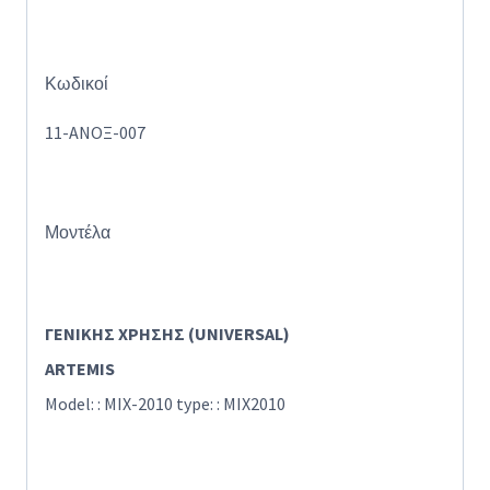
Κωδικοί
11-ΑΝΟΞ-007
Μοντέλα
ΓΕΝΙΚΗΣ ΧΡΗΣΗΣ (UNIVERSAL)
ARTEMIS
Model: : MIX-2010 type: : MIX2010