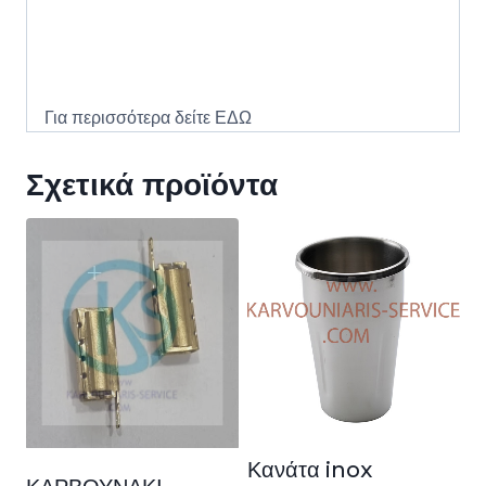
Για περισσότερα δείτε
ΕΔΩ
Σχετικά προϊόντα
Κανάτα inox