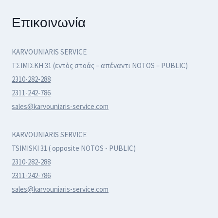
Επικοινωνία
KARVOUNIARIS SERVICE
ΤΣΙΜΙΣΚΗ 31 (εντός στοάς – απέναντι NOTOS – PUBLIC)
2310-282-288
2311-242-786
sales@karvouniaris-service.com
KARVOUNIARIS SERVICE
TSIMISKI 31 ( opposite NOTOS - PUBLIC)
2310-282-288
2311-242-786
sales@karvouniaris-service.com