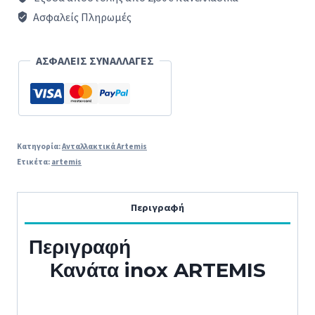
φραπεδιέρας
Ασφαλείς Πληρωμές
ARTEMIS
original
ΑΣΦΑΛΕΙΣ ΣΥΝΑΛΛΑΓΕΣ
ποσότητα
Κατηγορία:
Ανταλλακτικά Artemis
Ετικέτα:
artemis
Περιγραφή
Περιγραφή
Κανάτα inox ARTEMIS