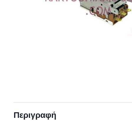
Περιγραφή