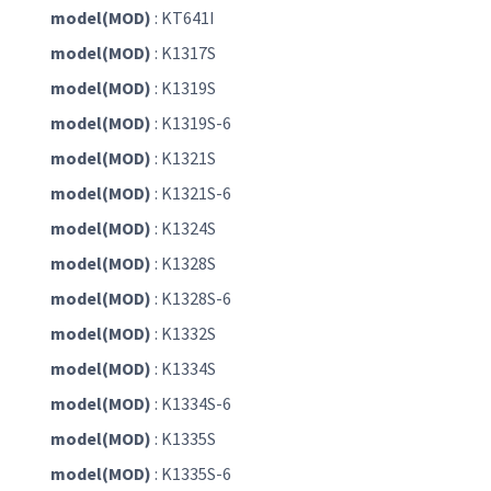
model(MOD)
: KT641I
model(MOD)
: K1317S
model(MOD)
: K1319S
model(MOD)
: K1319S-6
model(MOD)
: K1321S
model(MOD)
: K1321S-6
model(MOD)
: K1324S
model(MOD)
: K1328S
model(MOD)
: K1328S-6
model(MOD)
: K1332S
model(MOD)
: K1334S
model(MOD)
: K1334S-6
model(MOD)
: K1335S
model(MOD)
: K1335S-6