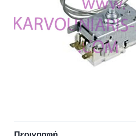
Περιγραφή