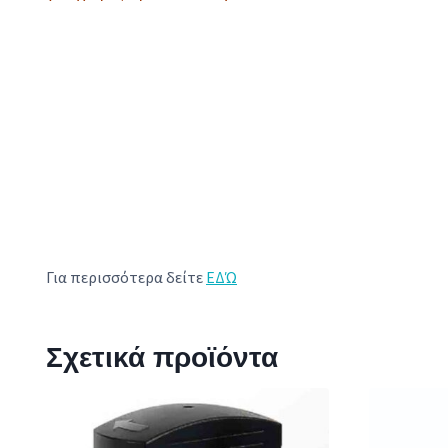
Για περισσότερα δείτε
ΕΔΏ
Σχετικά προϊόντα