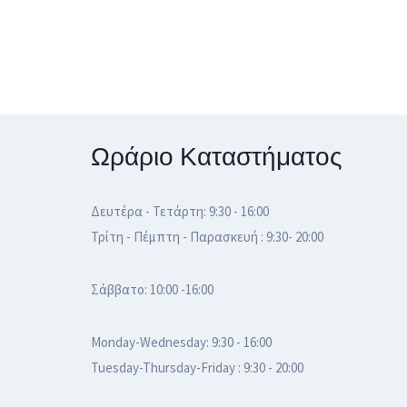
Ωράριο Καταστήματος
Δευτέρα - Τετάρτη: 9:30 - 16:00
Τρίτη - Πέμπτη - Παρασκευή : 9:30- 20:00
Σάββατο: 10:00 -16:00
Monday-Wednesday: 9:30 - 16:00
Tuesday-Thursday-Friday : 9:30 - 20:00