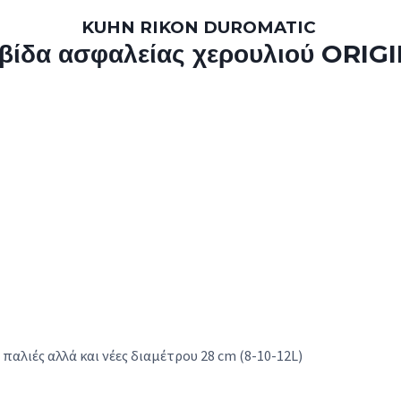
KUHN RIKON DUROMATIC
βίδα ασφαλείας χερουλιού ORIG
C
παλιές αλλά και νέες διαμέτρου 28 cm (8-10-12L)