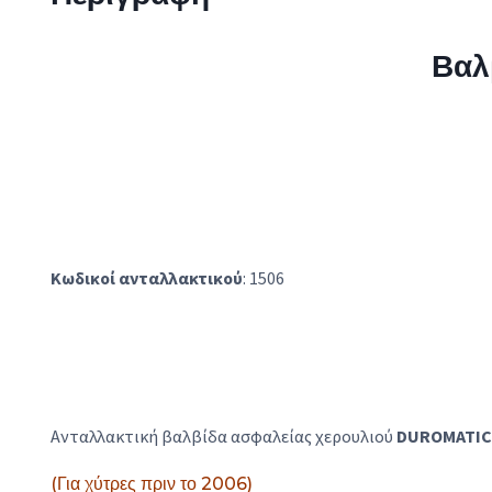
Βαλ
Κωδικοί ανταλλακτικού
: 1506
Ανταλλακτική βαλβίδα ασφαλείας χερουλιού
DUROMATI
(Για χύτρες πριν το 2006)