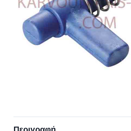
Περιγραφή