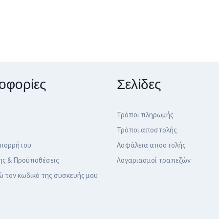
οφορίες
Σελίδες
Τρόποι πληρωμής
Τρόποι αποστολής
Απορρήτου
Ασφάλεια αποστολής
ης & Προϋποθέσεις
Λογαριασμοί τραπεζών
ώ τον κωδικό της συσκευής μου