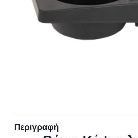
Περιγραφή