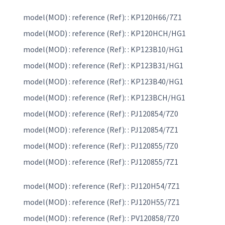
model(MOD) : reference (Ref): : KP120H66/7Z1
model(MOD) : reference (Ref): : KP120HCH/HG1
model(MOD) : reference (Ref): : KP123B10/HG1
model(MOD) : reference (Ref): : KP123B31/HG1
model(MOD) : reference (Ref): : KP123B40/HG1
model(MOD) : reference (Ref): : KP123BCH/HG1
model(MOD) : reference (Ref): : PJ120854/7Z0
model(MOD) : reference (Ref): : PJ120854/7Z1
model(MOD) : reference (Ref): : PJ120855/7Z0
model(MOD) : reference (Ref): : PJ120855/7Z1
model(MOD) : reference (Ref): : PJ120H54/7Z1
model(MOD) : reference (Ref): : PJ120H55/7Z1
model(MOD) : reference (Ref): : PV120858/7Z0