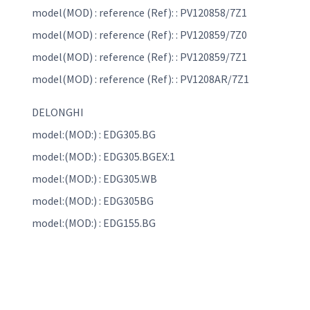
model(MOD) : reference (Ref): : PV120858/7Z1
model(MOD) : reference (Ref): : PV120859/7Z0
model(MOD) : reference (Ref): : PV120859/7Z1
model(MOD) : reference (Ref): : PV1208AR/7Z1
DELONGHI
model:(MOD:) : EDG305.BG
model:(MOD:) : EDG305.BGEX:1
model:(MOD:) : EDG305.WB
model:(MOD:) : EDG305BG
model:(MOD:) : EDG155.BG