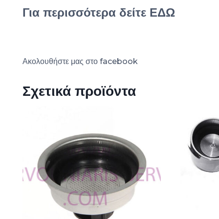
Για περισσότερα δείτε
ΕΔΩ
Ακολουθήστε μας στο
facebook
Σχετικά προϊόντα