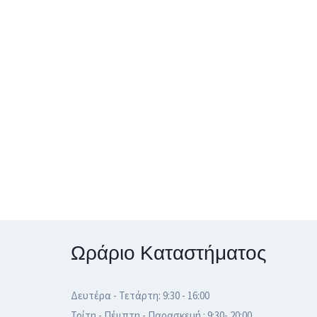
Ωράριο Καταστήματος
Δευτέρα - Τετάρτη: 9:30 - 16:00
Τρίτη - Πέμπτη - Παρασκευή : 9:30- 20:00