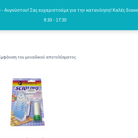
- Αυγούστου! Σας ευχαριστούμε για την κατανόηση! Καλές διακο
9:30 - 17:30
Εμφάνιση του μοναδικού αποτελέσματος