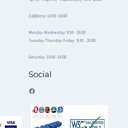
Σάββατο: 10:00 -16:00
Monday-Wednesday: 9:30 - 16:00
Tuesday-Thursday-Friday : 9:30 - 20:00
Saturday: 10:00 -16:00
Social
Facebook