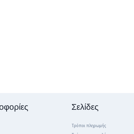
οφορίες
Σελίδες
Τρόποι πληρωμής