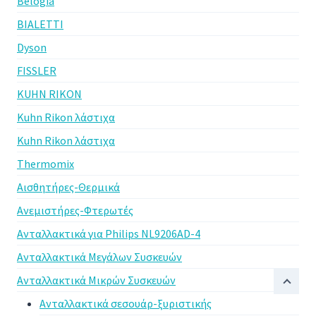
Belogia
BIALETTI
Dyson
FISSLER
KUHN RIKON
Kuhn Rikon λάστιχα
Kuhn Rikon λάστιχα
Thermomix
Αισθητήρες-Θερμικά
Ανεμιστήρες-Φτερωτές
Ανταλλακτικά για Philips NL9206AD-4
Ανταλλακτικά Μεγάλων Συσκευών
Ανταλλακτικά Μικρών Συσκευών
Ανταλλακτικά σεσουάρ-ξυριστικής