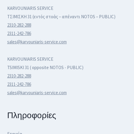
KARVOUNIARIS SERVICE
ΤΣΙΜΙΣΚΗ 31 (εντός στοάς – απέναντι NOTOS – PUBLIC)
2310-282-288
2311-242-786
sales@karvouniaris-service.com
KARVOUNIARIS SERVICE
TSIMISKI 31 ( opposite NOTOS - PUBLIC)
2310-282-288
2311-242-786
sales@karvouniaris-service.com
Πληροφορίες
Εταιρία