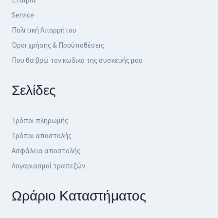
Service
Πολιτική Απορρήτου
Όροι χρήσης & Προϋποθέσεις
Που θα βρώ τον κωδικό της συσκευής μου
Σελίδες
Τρόποι πληρωμής
Τρόποι αποστολής
Ασφάλεια αποστολής
Λογαριασμοί τραπεζών
Ωράριο Καταστήματος