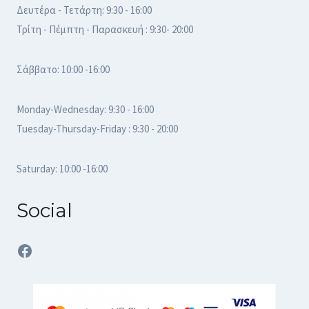
Δευτέρα - Τετάρτη: 9:30 - 16:00
Τρίτη - Πέμπτη - Παρασκευή : 9:30- 20:00
Σάββατο: 10:00 -16:00
Monday-Wednesday: 9:30 - 16:00
Tuesday-Thursday-Friday : 9:30 - 20:00
Saturday: 10:00 -16:00
Social
Facebook