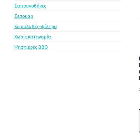
Σαπουνοθήκες
Σεσουάρ
Χειρολαβές-φίλτρα
Χωρίς κατηγορία
Ψηστιερες BBQ