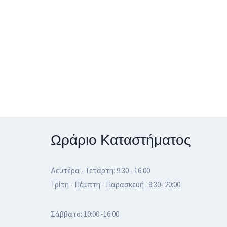
Ωράριο Καταστήματος
Δευτέρα - Τετάρτη: 9:30 - 16:00
Τρίτη - Πέμπτη - Παρασκευή : 9:30- 20:00
Σάββατο: 10:00 -16:00