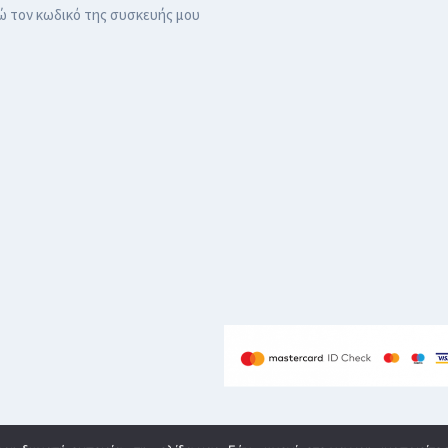
ώ τον κωδικό της συσκευής μου