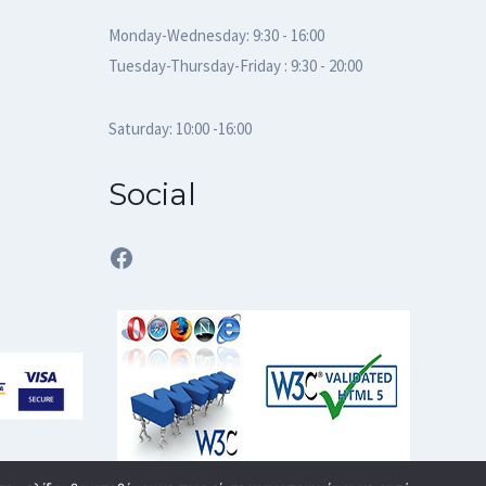
Monday-Wednesday: 9:30 - 16:00
Tuesday-Thursday-Friday : 9:30 - 20:00
Saturday: 10:00 -16:00
Social
Facebook