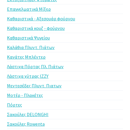
Επαγγελματικά Μίξερ
Καθαριστικά - Αξεσουάρ φούρνου
Καθαριστικά κουζ - φούρνου
Καθαριστικά Ψυγείου
Καλάθια Πλυντ. Πιάτων
Κανάτες Μπλέντερ
Λάστιχα Πόρτας Πλ. Πιάτων
Λάστιχα χύτρας IZZY
Μεντεσέδες Πλυντ. Πιατων
Μοτέρ - Πλακέτες
Πόρτες
Σακούλες DELONGHI
Σακούλες Rowenta