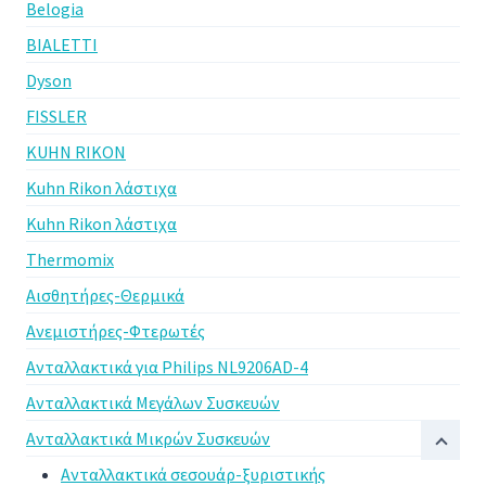
Belogia
BIALETTI
Dyson
FISSLER
KUHN RIKON
Kuhn Rikon λάστιχα
Kuhn Rikon λάστιχα
Thermomix
Αισθητήρες-Θερμικά
Ανεμιστήρες-Φτερωτές
Ανταλλακτικά για Philips NL9206AD-4
Ανταλλακτικά Μεγάλων Συσκευών
Ανταλλακτικά Μικρών Συσκευών
Ανταλλακτικά σεσουάρ-ξυριστικής