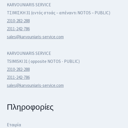
KARVOUNIARIS SERVICE
ΤΣΙΜΙΣΚΗ 31 (εντός στοάς – απέναντι NOTOS – PUBLIC)
2310-282-288
2311-242-786
sales@karvouniaris-service.com
KARVOUNIARIS SERVICE
TSIMISKI 31 ( opposite NOTOS - PUBLIC)
2310-282-288
2311-242-786
sales@karvouniaris-service.com
Πληροφορίες
Εταιρία