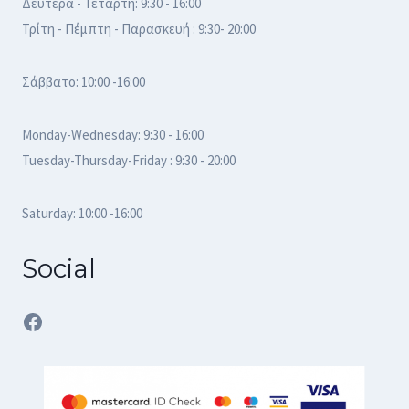
Δευτέρα - Τετάρτη: 9:30 - 16:00
Τρίτη - Πέμπτη - Παρασκευή : 9:30- 20:00
Σάββατο: 10:00 -16:00
Monday-Wednesday: 9:30 - 16:00
Tuesday-Thursday-Friday : 9:30 - 20:00
Saturday: 10:00 -16:00
Social
Facebook