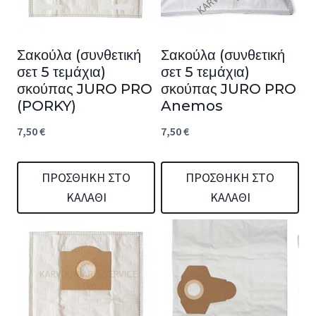
Σακούλα (συνθετική
Σακούλα (συνθετική
σετ 5 τεμάχια)
σετ 5 τεμάχια)
σκούπας JURO PRO
σκούπας JURO PRO
(PORKY)
Anemos
7,50
€
7,50
€
ΠΡΟΣΘΉΚΗ ΣΤΟ
ΠΡΟΣΘΉΚΗ ΣΤΟ
ΚΑΛΆΘΙ
ΚΑΛΆΘΙ