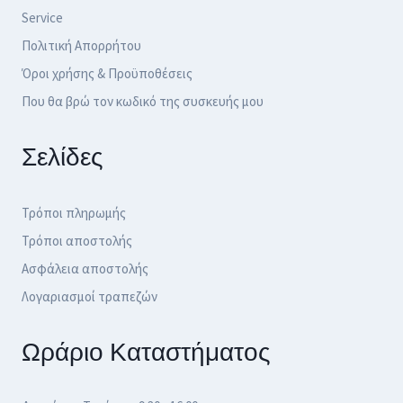
Service
Πολιτική Απορρήτου
Όροι χρήσης & Προϋποθέσεις
Που θα βρώ τον κωδικό της συσκευής μου
Σελίδες
Τρόποι πληρωμής
Τρόποι αποστολής
Ασφάλεια αποστολής
Λογαριασμοί τραπεζών
Ωράριο Καταστήματος