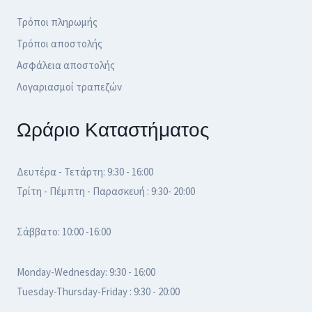
Τρόποι πληρωμής
Τρόποι αποστολής
Ασφάλεια αποστολής
Λογαριασμοί τραπεζών
Ωράριο Καταστήματος
Δευτέρα - Τετάρτη: 9:30 - 16:00
Τρίτη - Πέμπτη - Παρασκευή : 9:30- 20:00
Σάββατο: 10:00 -16:00
Monday-Wednesday: 9:30 - 16:00
Tuesday-Thursday-Friday : 9:30 - 20:00