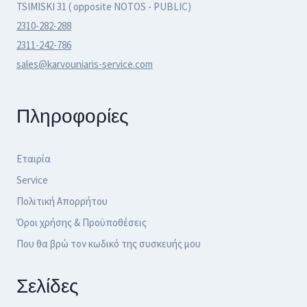
TSIMISKI 31 ( opposite NOTOS - PUBLIC)
2310-282-288
2311-242-786
sales@karvouniaris-service.com
Πληροφορίες
Εταιρία
Service
Πολιτική Απορρήτου
Όροι χρήσης & Προϋποθέσεις
Που θα βρώ τον κωδικό της συσκευής μου
Σελίδες