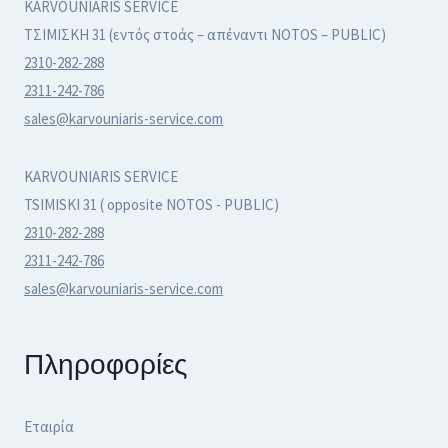
KARVOUNIARIS SERVICE
ΤΣΙΜΙΣΚΗ 31 (εντός στοάς – απέναντι NOTOS – PUBLIC)
2310-282-288
2311-242-786
sales@karvouniaris-service.com
KARVOUNIARIS SERVICE
TSIMISKI 31 ( opposite NOTOS - PUBLIC)
2310-282-288
2311-242-786
sales@karvouniaris-service.com
Πληροφορίες
Εταιρία