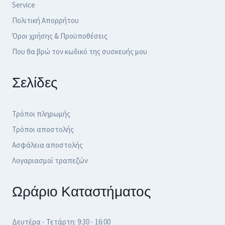
Service
Πολιτική Απορρήτου
Όροι χρήσης & Προϋποθέσεις
Που θα βρώ τον κωδικό της συσκευής μου
Σελίδες
Τρόποι πληρωμής
Τρόποι αποστολής
Ασφάλεια αποστολής
Λογαριασμοί τραπεζών
Ωράριο Καταστήματος
Δευτέρα - Τετάρτη: 9:30 - 16:00