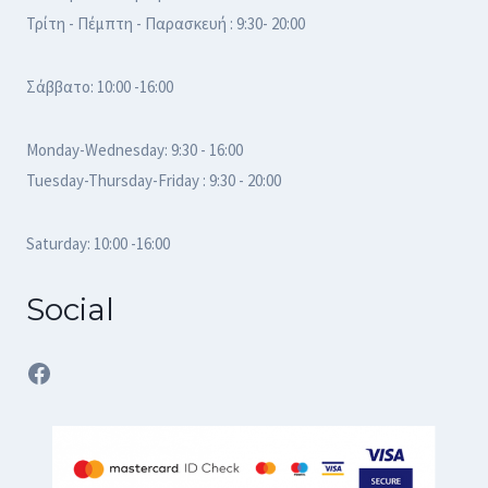
Τρίτη - Πέμπτη - Παρασκευή : 9:30- 20:00
Σάββατο: 10:00 -16:00
Monday-Wednesday: 9:30 - 16:00
Tuesday-Thursday-Friday : 9:30 - 20:00
Saturday: 10:00 -16:00
Social
Facebook