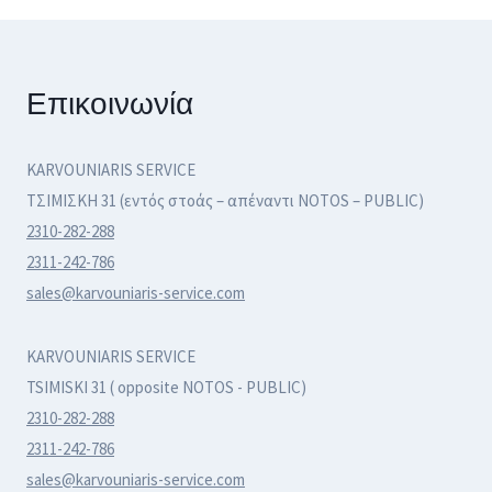
Επικοινωνία
KARVOUNIARIS SERVICE
ΤΣΙΜΙΣΚΗ 31 (εντός στοάς – απέναντι NOTOS – PUBLIC)
2310-282-288
2311-242-786
sales@karvouniaris-service.com
KARVOUNIARIS SERVICE
TSIMISKI 31 ( opposite NOTOS - PUBLIC)
2310-282-288
2311-242-786
sales@karvouniaris-service.com