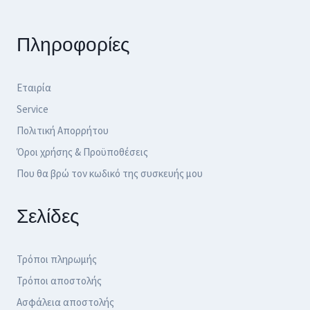
Πληροφορίες
Εταιρία
Service
Πολιτική Απορρήτου
Όροι χρήσης & Προϋποθέσεις
Που θα βρώ τον κωδικό της συσκευής μου
Σελίδες
Τρόποι πληρωμής
Τρόποι αποστολής
Ασφάλεια αποστολής