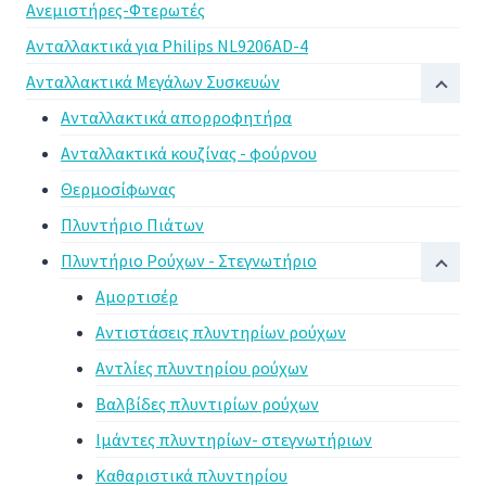
Ανεμιστήρες-Φτερωτές
Ανταλλακτικά για Philips NL9206AD-4
Ανταλλακτικά Μεγάλων Συσκευών
Ανταλλακτικά απορροφητήρα
Ανταλλακτικά κουζίνας - φούρνου
Θερμοσίφωνας
Πλυντήριο Πιάτων
Πλυντήριο Ρούχων - Στεγνωτήριο
Αμορτισέρ
Αντιστάσεις πλυντηρίων ρούχων
Αντλίες πλυντηρίου ρούχων
Βαλβίδες πλυντιρίων ρούχων
Ιμάντες πλυντηρίων- στεγνωτήριων
Καθαριστικά πλυντηρίου