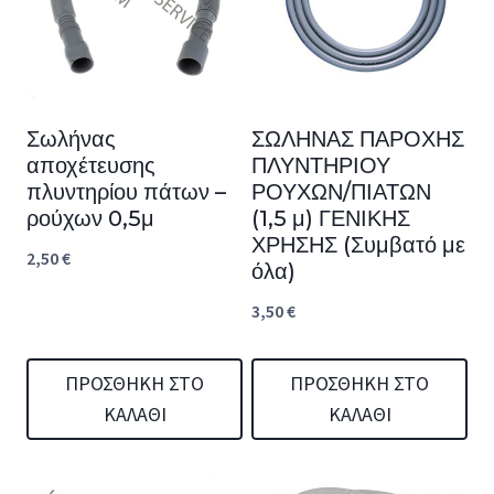
Σωλήνας
ΣΩΛΗΝΑΣ ΠΑΡΟΧΗΣ
αποχέτευσης
ΠΛΥΝΤΗΡΙΟΥ
πλυντηρίου πάτων –
ΡΟΥΧΩΝ/ΠΙΑΤΩΝ
ρούχων 0,5μ
(1,5 μ) ΓΕΝΙΚΗΣ
ΧΡΗΣΗΣ (Συμβατό με
2,50
€
όλα)
3,50
€
ΠΡΟΣΘΉΚΗ ΣΤΟ
ΠΡΟΣΘΉΚΗ ΣΤΟ
ΚΑΛΆΘΙ
ΚΑΛΆΘΙ