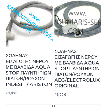
ΣΩΛΗΝΑΣ
ΣΩΛΗΝΑΣ
ΕΙΣΑΓΩΓΗΣ ΝΕΡΟΥ
ΕΙΣΑΓΩΓΗΣ ΝΕΡΟΥ
ΜΕ ΒΑΛΒΙΔΑ AQUA
ΜΕ ΒΑΛΒΙΔΑ AQUA
STOP ΠΛΥΝΤΗΡΙΩΝ
STOP ΠΛΥΝΤΗΡΙΩΝ
ΠΙΑΤΩΝ/ΡΟΥΧΩΝ
ΠΙΑΤΩΝ/ΡΟΥΧΩΝ
AEG/ELECTROLUX
INDESIT / ARISTON
ORIGINAL
28,00
€
49,00
€