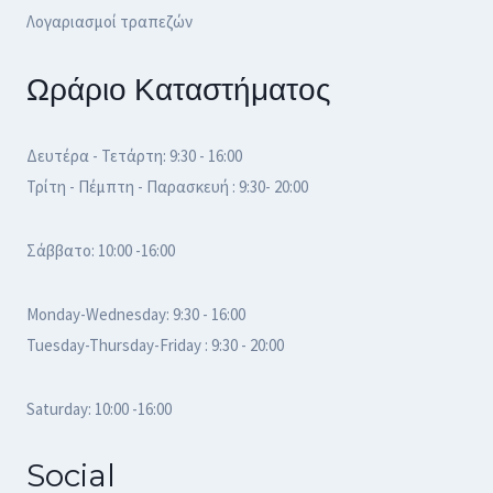
Λογαριασμοί τραπεζών
Ωράριο Καταστήματος
Δευτέρα - Τετάρτη: 9:30 - 16:00
Τρίτη - Πέμπτη - Παρασκευή : 9:30- 20:00
Σάββατο: 10:00 -16:00
Monday-Wednesday: 9:30 - 16:00
Tuesday-Thursday-Friday : 9:30 - 20:00
Saturday: 10:00 -16:00
Social