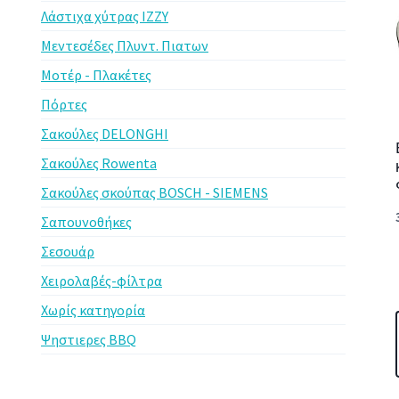
Λάστιχα χύτρας IZZY
Μεντεσέδες Πλυντ. Πιατων
Μοτέρ - Πλακέτες
Πόρτες
Σακούλες DELONGHI
Σακούλες Rowenta
Σακούλες σκούπας BOSCH - SIEMENS
Σαπουνοθήκες
Σεσουάρ
Χειρολαβές-φίλτρα
Χωρίς κατηγορία
Ψηστιερες BBQ