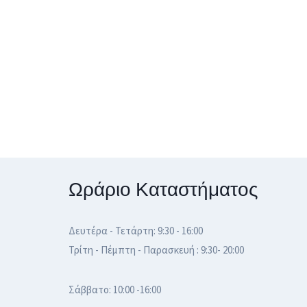
Ωράριο Καταστήματος
Δευτέρα - Τετάρτη: 9:30 - 16:00
Τρίτη - Πέμπτη - Παρασκευή : 9:30- 20:00
Σάββατο: 10:00 -16:00