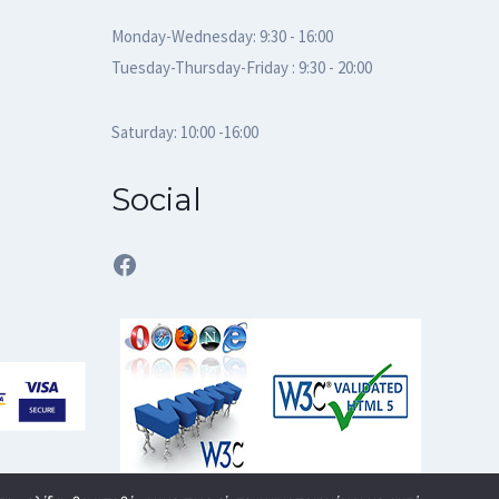
Monday-Wednesday: 9:30 - 16:00
Tuesday-Thursday-Friday : 9:30 - 20:00
Saturday: 10:00 -16:00
Social
Facebook