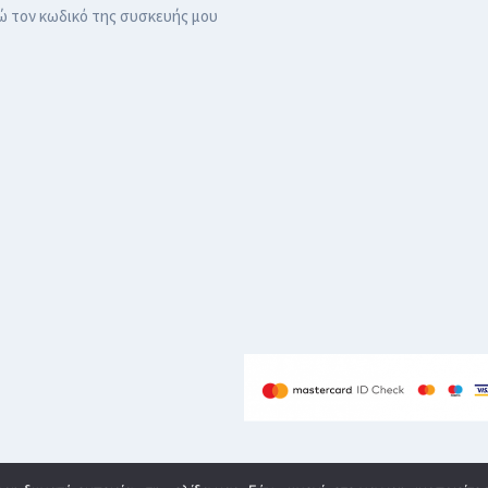
ώ τον κωδικό της συσκευής μου