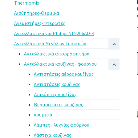
Thermomix
Αισθητήρες-Θερμικά
Ανεμιστήρες-Φτερωτές
Ανταλλακτικά για Philips NL9206AD-4
Ανταλλακτικά Μεγάλων Συσκευών
Ανταλλακτικά απορροφητήρα
Ανταλλακτικά κουζίνας - φούρνου
Αντιστάσεις αέρος κουζίνας
Αντιστάσεις κουζίνας
Διακόπτες κουζίνας
Θερμοστάτες κουζίνας
κουμπιά
Λάμπες - λυχνίες φούρνου
Λάστιχα κουζίνας