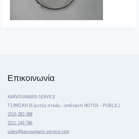
Επικοινωνία
KARVOUNIARIS SERVICE
ΤΣΙΜΙΣΚΗ 31 (εντός στοάς – απέναντι NOTOS – PUBLIC)
2310-282-288
2311-242-786
sales@karvouniaris-service.com