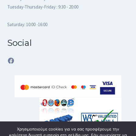
Tuesday-Thursday-Friday : 9:30 - 20:00
Saturday: 10:00 -16:00
Social
Facebook
Χρησιμοποιούμε cookies για να σας προσφέρουμε την
καλύτερη δυνατή εμπειρία στη σελίδα μας. Εάν συνεχίσετε να