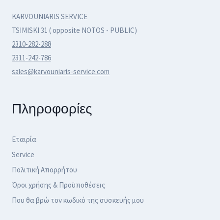
KARVOUNIARIS SERVICE
TSIMISKI 31 ( opposite NOTOS - PUBLIC)
2310-282-288
2311-242-786
sales@karvouniaris-service.com
Πληροφορίες
Εταιρία
Service
Πολιτική Απορρήτου
Όροι χρήσης & Προϋποθέσεις
Που θα βρώ τον κωδικό της συσκευής μου