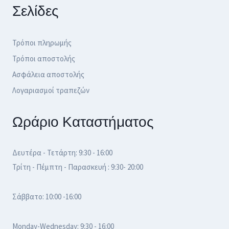
Σελίδες
Τρόποι πληρωμής
Τρόποι αποστολής
Ασφάλεια αποστολής
Λογαριασμοί τραπεζών
Ωράριο Καταστήματος
Δευτέρα - Τετάρτη: 9:30 - 16:00
Τρίτη - Πέμπτη - Παρασκευή : 9:30- 20:00
Σάββατο: 10:00 -16:00
Monday-Wednesday: 9:30 - 16:00