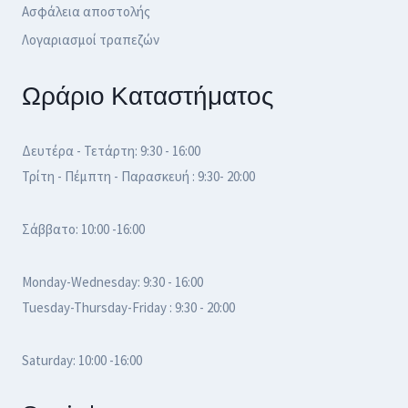
Ασφάλεια αποστολής
Λογαριασμοί τραπεζών
Ωράριο Καταστήματος
Δευτέρα - Τετάρτη: 9:30 - 16:00
Τρίτη - Πέμπτη - Παρασκευή : 9:30- 20:00
Σάββατο: 10:00 -16:00
Monday-Wednesday: 9:30 - 16:00
Tuesday-Thursday-Friday : 9:30 - 20:00
Saturday: 10:00 -16:00