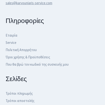
sales@karvouniaris-service.com
Πληροφορίες
Εταιρία
Service
Πολιτική Απορρήτου
Όροι χρήσης & Προϋποθέσεις
Που θα βρώ τον κωδικό της συσκευής μου
Σελίδες
Τρόποι πληρωμής
Τρόποι αποστολής