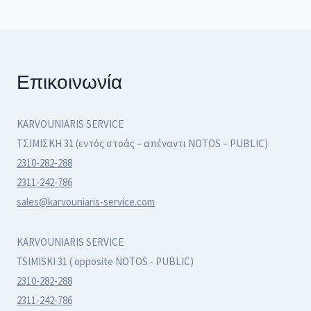
Επικοινωνία
KARVOUNIARIS SERVICE
ΤΣΙΜΙΣΚΗ 31 (εντός στοάς – απέναντι NOTOS – PUBLIC)
2310-282-288
2311-242-786
sales@karvouniaris-service.com
KARVOUNIARIS SERVICE
TSIMISKI 31 ( opposite NOTOS - PUBLIC)
2310-282-288
2311-242-786