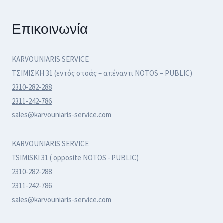
Επικοινωνία
KARVOUNIARIS SERVICE
ΤΣΙΜΙΣΚΗ 31 (εντός στοάς – απέναντι NOTOS – PUBLIC)
2310-282-288
2311-242-786
sales@karvouniaris-service.com
KARVOUNIARIS SERVICE
TSIMISKI 31 ( opposite NOTOS - PUBLIC)
2310-282-288
2311-242-786
sales@karvouniaris-service.com