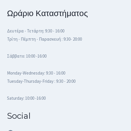
Ωράριο Καταστήματος
Δευτέρα - Τετάρτη: 9:30 - 16:00
Τρίτη - Πέμπτη - Παρασκευή : 9:30- 20:00
Σάββατο: 10:00 -16:00
Monday-Wednesday: 9:30 - 16:00
Tuesday-Thursday-Friday : 9:30 - 20:00
Saturday: 10:00 -16:00
Social