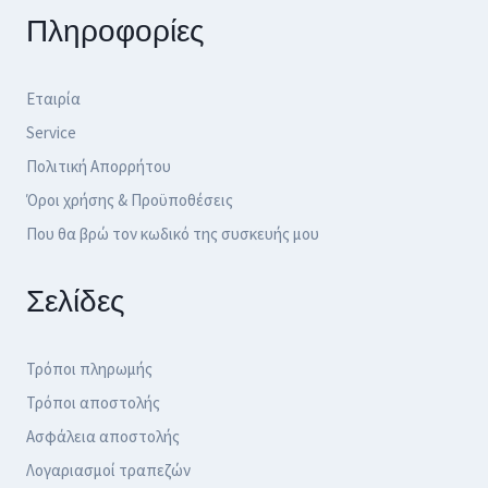
Πληροφορίες
Εταιρία
Service
Πολιτική Απορρήτου
Όροι χρήσης & Προϋποθέσεις
Που θα βρώ τον κωδικό της συσκευής μου
Σελίδες
Τρόποι πληρωμής
Τρόποι αποστολής
Ασφάλεια αποστολής
Λογαριασμοί τραπεζών