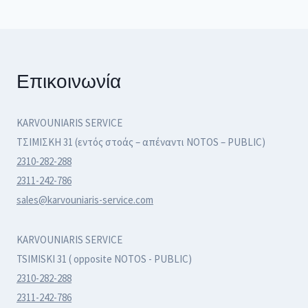
Επικοινωνία
KARVOUNIARIS SERVICE
ΤΣΙΜΙΣΚΗ 31 (εντός στοάς – απέναντι NOTOS – PUBLIC)
2310-282-288
2311-242-786
sales@karvouniaris-service.com
KARVOUNIARIS SERVICE
TSIMISKI 31 ( opposite NOTOS - PUBLIC)
2310-282-288
2311-242-786