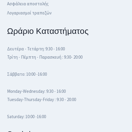
Ασφάλεια αποστολής
Λογαριασμοί τραπεζών
Ωράριο Καταστήματος
Δευτέρα - Τετάρτη: 9:30 - 16:00
Τρίτη - Πέμπτη - Παρασκευή : 9:30- 20:00
Σάββατο: 10:00 -16:00
Monday-Wednesday: 9:30 - 16:00
Tuesday-Thursday-Friday : 9:30 - 20:00
Saturday: 10:00 -16:00