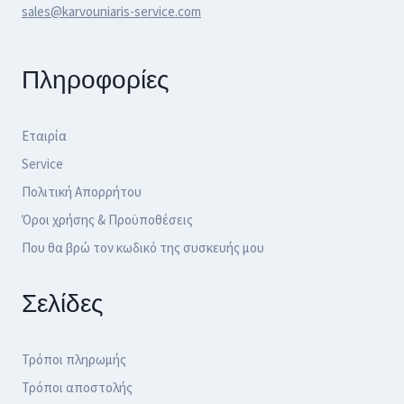
sales@karvouniaris-service.com
Πληροφορίες
Εταιρία
Service
Πολιτική Απορρήτου
Όροι χρήσης & Προϋποθέσεις
Που θα βρώ τον κωδικό της συσκευής μου
Σελίδες
Τρόποι πληρωμής
Τρόποι αποστολής