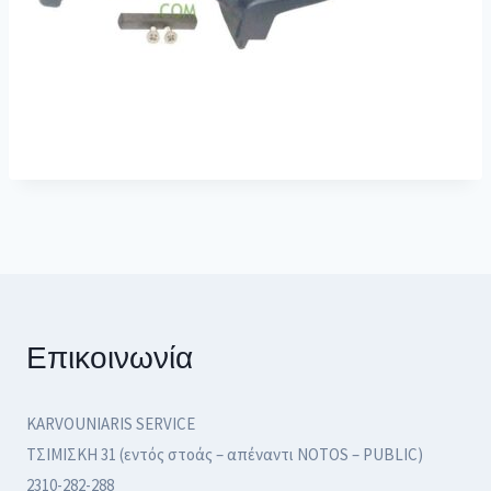
Επικοινωνία
KARVOUNIARIS SERVICE
ΤΣΙΜΙΣΚΗ 31 (εντός στοάς – απέναντι NOTOS – PUBLIC)
2310-282-288