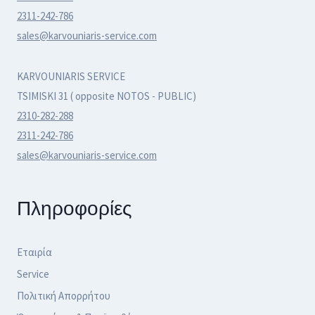
2311-242-786
sales@karvouniaris-service.com
KARVOUNIARIS SERVICE
TSIMISKI 31 ( opposite NOTOS - PUBLIC)
2310-282-288
2311-242-786
sales@karvouniaris-service.com
Πληροφορίες
Εταιρία
Service
Πολιτική Απορρήτου