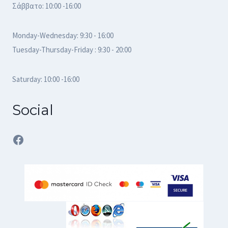
Σάββατο: 10:00 -16:00
Monday-Wednesday: 9:30 - 16:00
Tuesday-Thursday-Friday : 9:30 - 20:00
Saturday: 10:00 -16:00
Social
Facebook