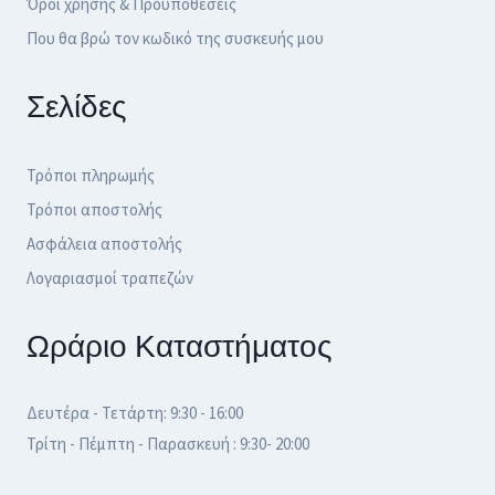
Όροι χρήσης & Προϋποθέσεις
Που θα βρώ τον κωδικό της συσκευής μου
Σελίδες
Τρόποι πληρωμής
Τρόποι αποστολής
Ασφάλεια αποστολής
Λογαριασμοί τραπεζών
Ωράριο Καταστήματος
Δευτέρα - Τετάρτη: 9:30 - 16:00
Τρίτη - Πέμπτη - Παρασκευή : 9:30- 20:00