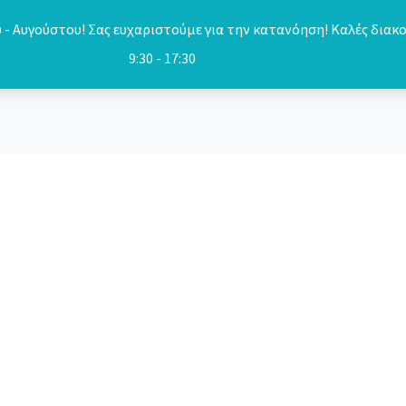
- Αυγούστου! Σας ευχαριστούμε για την κατανόηση! Καλές διακο
9:30 - 17:30