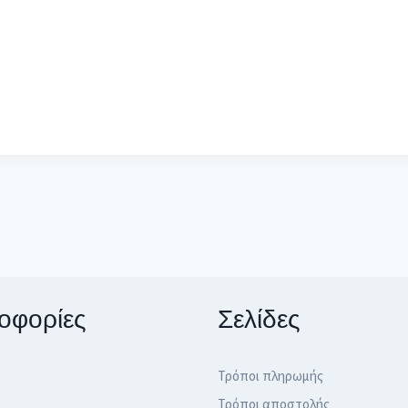
οφορίες
Σελίδες
Τρόποι πληρωμής
Τρόποι αποστολής