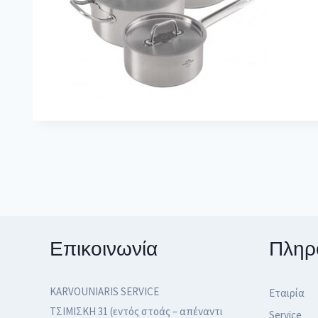
Επικοινωνία
Πληρ
KARVOUNIARIS SERVICE
Εταιρία
ΤΣΙΜΙΣΚΗ 31 (εντός στοάς – απέναντι
Service