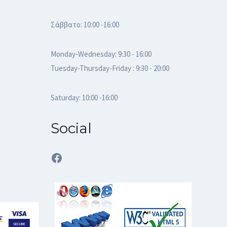
Σάββατο: 10:00 -16:00
Monday-Wednesday: 9:30 - 16:00
Tuesday-Thursday-Friday : 9:30 - 20:00
Saturday: 10:00 -16:00
Social
Facebook