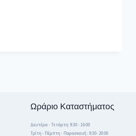
Ωράριο Καταστήματος
Δευτέρα - Τετάρτη: 9:30 - 16:00
Τρίτη - Πέμπτη - Παρασκευή : 9:30- 20:00