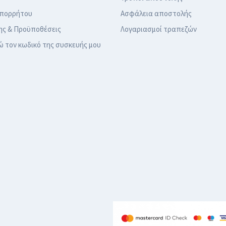
Απορρήτου
Ασφάλεια αποστολής
ης & Προϋποθέσεις
Λογαριασμοί τραπεζών
ώ τον κωδικό της συσκευής μου