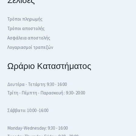
Σελίδες
Τρόποι πληρωμής
Τρόποι αποστολής
Ασφάλεια αποστολής
Λογαριασμοί τραπεζών
Ωράριο Καταστήματος
Δευτέρα - Τετάρτη: 9:30 - 16:00
Τρίτη - Πέμπτη - Παρασκευή : 9:30- 20:00
Σάββατο: 10:00 -16:00
Monday-Wednesday: 9:30 - 16:00