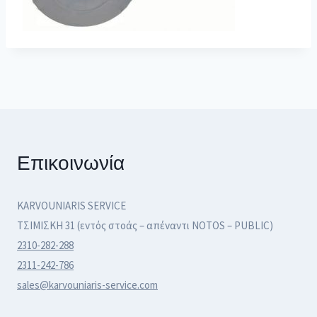
Επικοινωνία
KARVOUNIARIS SERVICE
ΤΣΙΜΙΣΚΗ 31 (εντός στοάς – απέναντι NOTOS – PUBLIC)
2310-282-288
2311-242-786
sales@karvouniaris-service.com