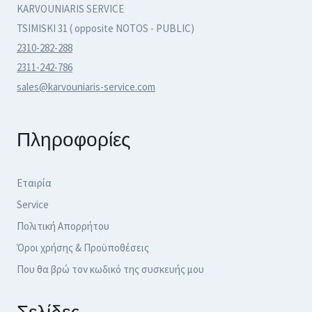
KARVOUNIARIS SERVICE
TSIMISKI 31 ( opposite NOTOS - PUBLIC)
2310-282-288
2311-242-786
sales@karvouniaris-service.com
Πληροφορίες
Εταιρία
Service
Πολιτική Απορρήτου
Όροι χρήσης & Προϋποθέσεις
Που θα βρώ τον κωδικό της συσκευής μου