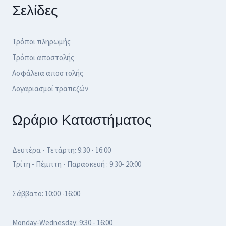
Σελίδες
Τρόποι πληρωμής
Τρόποι αποστολής
Ασφάλεια αποστολής
Λογαριασμοί τραπεζών
Ωράριο Καταστήματος
Δευτέρα - Τετάρτη: 9:30 - 16:00
Τρίτη - Πέμπτη - Παρασκευή : 9:30- 20:00
Σάββατο: 10:00 -16:00
Monday-Wednesday: 9:30 - 16:00