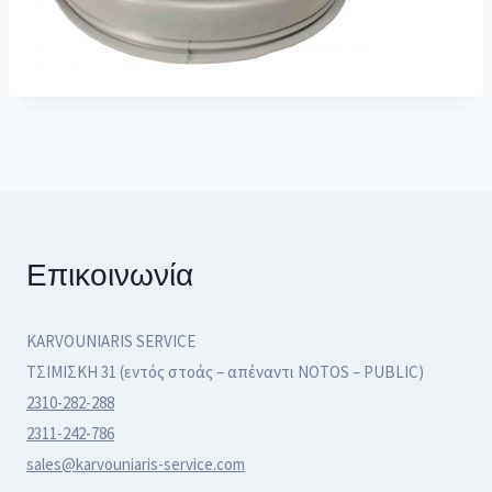
Επικοινωνία
KARVOUNIARIS SERVICE
ΤΣΙΜΙΣΚΗ 31 (εντός στοάς – απέναντι NOTOS – PUBLIC)
2310-282-288
2311-242-786
sales@karvouniaris-service.com