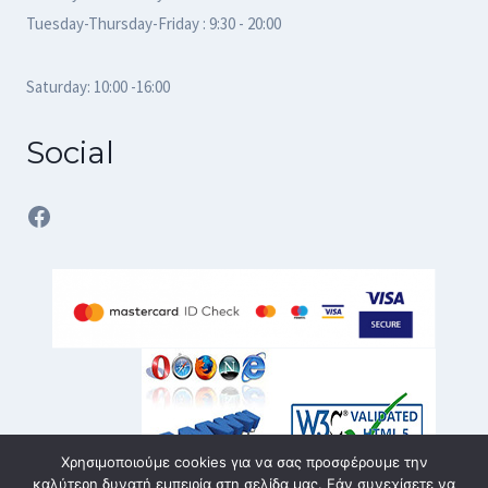
Tuesday-Thursday-Friday : 9:30 - 20:00
Saturday: 10:00 -16:00
Social
Facebook
Χρησιμοποιούμε cookies για να σας προσφέρουμε την
καλύτερη δυνατή εμπειρία στη σελίδα μας. Εάν συνεχίσετε να