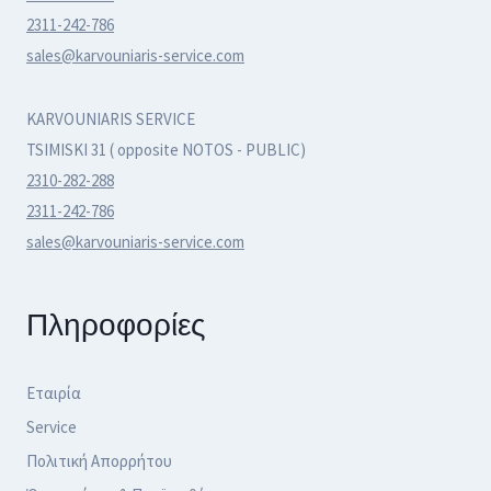
2311-242-786
sales@karvouniaris-service.com
KARVOUNIARIS SERVICE
TSIMISKI 31 ( opposite NOTOS - PUBLIC)
2310-282-288
2311-242-786
sales@karvouniaris-service.com
Πληροφορίες
Εταιρία
Service
Πολιτική Απορρήτου