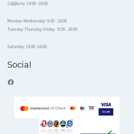
Σάββατο: 10:00 -16:00
Monday-Wednesday: 9:30 - 16:00
Tuesday-Thursday-Friday : 9:30 - 20:00
Saturday: 10:00 -16:00
Social
Facebook