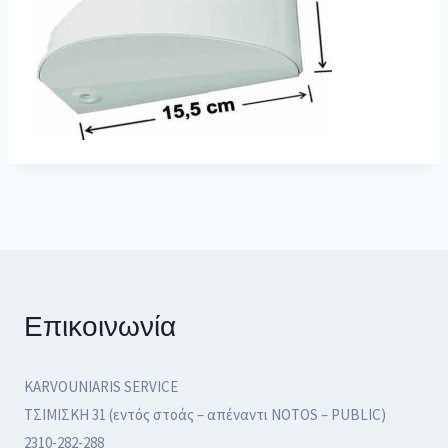
Επικοινωνία
KARVOUNIARIS SERVICE
ΤΣΙΜΙΣΚΗ 31 (εντός στοάς – απέναντι NOTOS – PUBLIC)
2310-282-288