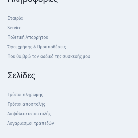
Εταιρία
Service
Πολιτική Απορρήτου
Όροι χρήσης & Προϋποθέσεις
Που θα βρώ τον κωδικό της συσκευής μου
Σελίδες
Τρόποι πληρωμής
Τρόποι αποστολής
Ασφάλεια αποστολής
Λογαριασμοί τραπεζών