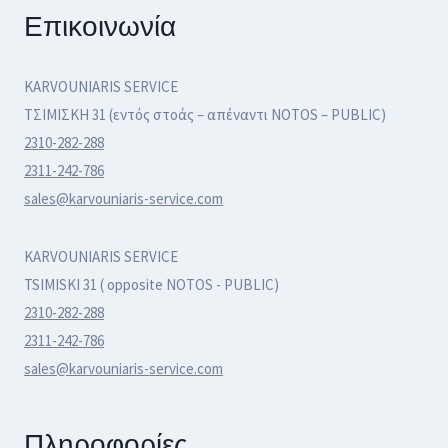
Επικοινωνία
KARVOUNIARIS SERVICE
ΤΣΙΜΙΣΚΗ 31 (εντός στοάς – απέναντι NOTOS – PUBLIC)
2310-282-288
2311-242-786
sales@karvouniaris-service.com
KARVOUNIARIS SERVICE
TSIMISKI 31 ( opposite NOTOS - PUBLIC)
2310-282-288
2311-242-786
sales@karvouniaris-service.com
Πληροφορίες