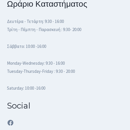
Ωράριο Καταστήματος
Δευτέρα - Τετάρτη: 9:30 - 16:00
Τρίτη - Πέμπτη - Παρασκευή : 9:30- 20:00
Σάββατο: 10:00 -16:00
Monday-Wednesday: 9:30 - 16:00
Tuesday-Thursday-Friday : 9:30 - 20:00
Saturday: 10:00 -16:00
Social
Facebook