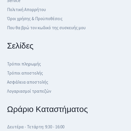
Service
Πολιτική Απορρήτου
Όροι χρήσης & Προϋποθέσεις
Που θα βρώ τον κωδικό της συσκευής μου
Σελίδες
Τρόποι πληρωμής
Τρόποι αποστολής
Ασφάλεια αποστολής
Λογαριασμοί τραπεζών
Ωράριο Καταστήματος
Δευτέρα - Τετάρτη: 9:30 - 16:00