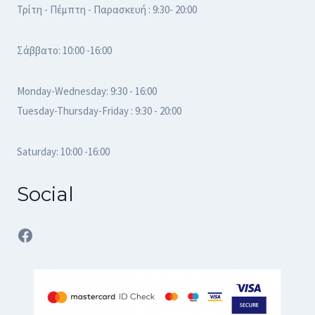
Τρίτη - Πέμπτη - Παρασκευή : 9:30- 20:00
Σάββατο: 10:00 -16:00
Monday-Wednesday: 9:30 - 16:00
Tuesday-Thursday-Friday : 9:30 - 20:00
Saturday: 10:00 -16:00
Social
Facebook