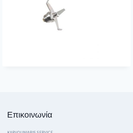
Επικοινωνία
KARVOUNIARIS SERVICE