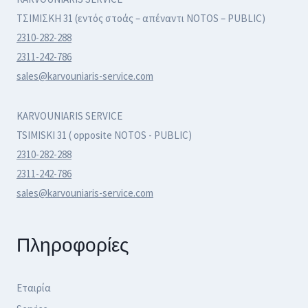
ΤΣΙΜΙΣΚΗ 31 (εντός στοάς – απέναντι NOTOS – PUBLIC)
2310-282-288
2311-242-786
sales@karvouniaris-service.com
KARVOUNIARIS SERVICE
TSIMISKI 31 ( opposite NOTOS - PUBLIC)
2310-282-288
2311-242-786
sales@karvouniaris-service.com
Πληροφορίες
Εταιρία