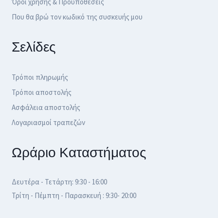
Όροι χρήσης & Προϋποθέσεις
Που θα βρώ τον κωδικό της συσκευής μου
Σελίδες
Τρόποι πληρωμής
Τρόποι αποστολής
Ασφάλεια αποστολής
Λογαριασμοί τραπεζών
Ωράριο Καταστήματος
Δευτέρα - Τετάρτη: 9:30 - 16:00
Τρίτη - Πέμπτη - Παρασκευή : 9:30- 20:00