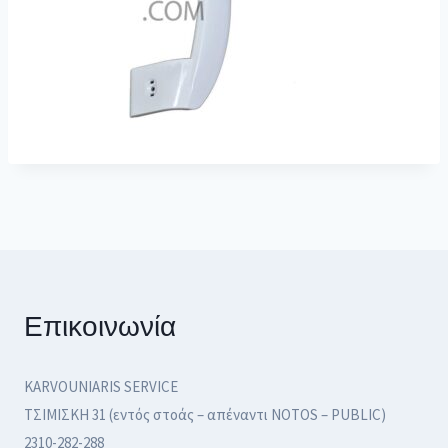
Επικοινωνία
KARVOUNIARIS SERVICE
ΤΣΙΜΙΣΚΗ 31 (εντός στοάς – απέναντι NOTOS – PUBLIC)
2310-282-288