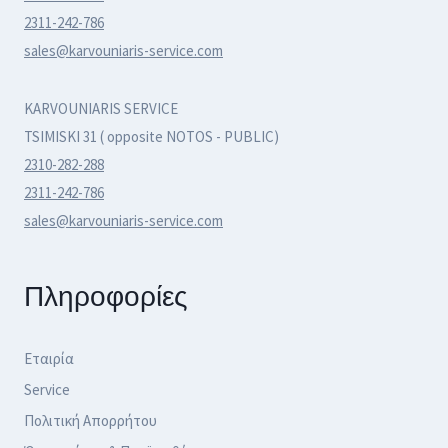
2311-242-786
sales@karvouniaris-service.com
KARVOUNIARIS SERVICE
TSIMISKI 31 ( opposite NOTOS - PUBLIC)
2310-282-288
2311-242-786
sales@karvouniaris-service.com
Πληροφορίες
Εταιρία
Service
Πολιτική Απορρήτου