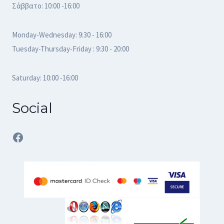
Σάββατο: 10:00 -16:00
Monday-Wednesday: 9:30 - 16:00
Tuesday-Thursday-Friday : 9:30 - 20:00
Saturday: 10:00 -16:00
Social
Facebook