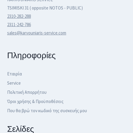
TSIMISKI 31 ( opposite NOTOS - PUBLIC)
2310-282-288
2311-242-786
sales@karvouniaris-service.com
Πληροφορίες
Εταιρία
Service
Πολιτική Απορρήτου
Όροι χρήσης & Προϋποθέσεις
Που θα βρώ τον κωδικό της συσκευής μου
Σελίδες