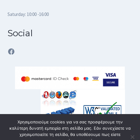
Saturday: 10:00 -16:00
Social
Facebook
Χρησιμοποιούμε cookies για να σας προσφέρουμε την
καλύτερη δυνατή εμπειρία στη σελίδα μας. Εάν συνεχίσετε να
χρησιμοποιείτε τη σελίδα, θα υποθέσουμε πως είστε