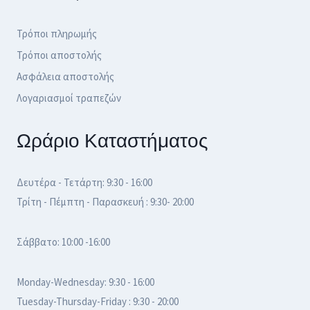
Τρόποι πληρωμής
Τρόποι αποστολής
Ασφάλεια αποστολής
Λογαριασμοί τραπεζών
Ωράριο Καταστήματος
Δευτέρα - Τετάρτη: 9:30 - 16:00
Τρίτη - Πέμπτη - Παρασκευή : 9:30- 20:00
Σάββατο: 10:00 -16:00
Monday-Wednesday: 9:30 - 16:00
Tuesday-Thursday-Friday : 9:30 - 20:00