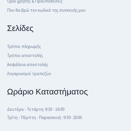
Όροι χρήσης & Προϋποθέσεις
Που θα βρώ τον κωδικό της συσκευής μου
Σελίδες
Τρόποι πληρωμής
Τρόποι αποστολής
Ασφάλεια αποστολής
Λογαριασμοί τραπεζών
Ωράριο Καταστήματος
Δευτέρα - Τετάρτη: 9:30 - 16:00
Τρίτη - Πέμπτη - Παρασκευή : 9:30- 20:00