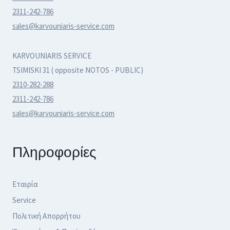
2311-242-786
sales@karvouniaris-service.com
KARVOUNIARIS SERVICE
TSIMISKI 31 ( opposite NOTOS - PUBLIC)
2310-282-288
2311-242-786
sales@karvouniaris-service.com
Πληροφορίες
Εταιρία
Service
Πολιτική Απορρήτου