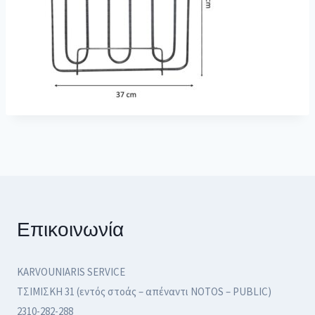
Επικοινωνία
KARVOUNIARIS SERVICE
ΤΣΙΜΙΣΚΗ 31 (εντός στοάς – απέναντι NOTOS – PUBLIC)
2310-282-288