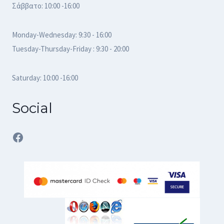
Σάββατο: 10:00 -16:00
Monday-Wednesday: 9:30 - 16:00
Tuesday-Thursday-Friday : 9:30 - 20:00
Saturday: 10:00 -16:00
Social
Facebook