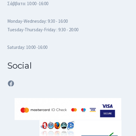
Σάββατο: 10:00 -16:00
Monday-Wednesday: 9:30 - 16:00
Tuesday-Thursday-Friday : 9:30 - 20:00
Saturday: 10:00 -16:00
Social
Facebook