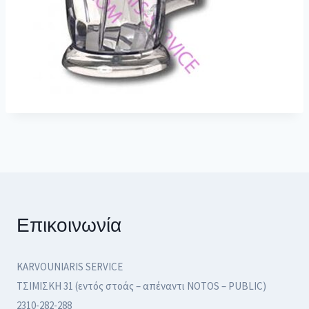
Επικοινωνία
KARVOUNIARIS SERVICE
ΤΣΙΜΙΣΚΗ 31 (εντός στοάς – απέναντι NOTOS – PUBLIC)
2310-282-288