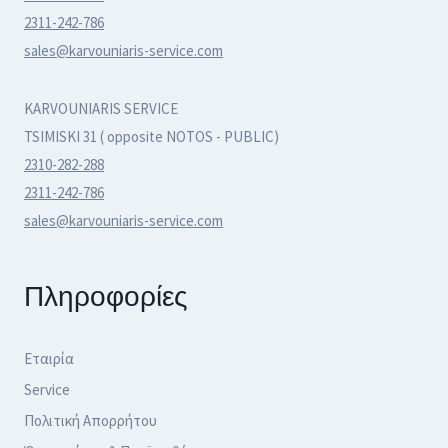
2311-242-786
sales@karvouniaris-service.com
KARVOUNIARIS SERVICE
TSIMISKI 31 ( opposite NOTOS - PUBLIC)
2310-282-288
2311-242-786
sales@karvouniaris-service.com
Πληροφορίες
Εταιρία
Service
Πολιτική Απορρήτου