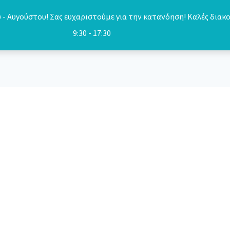
- Αυγούστου! Σας ευχαριστούμε για την κατανόηση! Καλές διακο
9:30 - 17:30