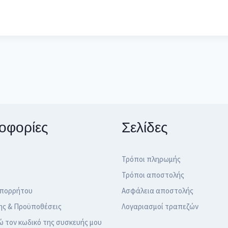
οφορίες
Σελίδες
Τρόποι πληρωμής
Τρόποι αποστολής
Απορρήτου
Ασφάλεια αποστολής
ης & Προϋποθέσεις
Λογαριασμοί τραπεζών
ώ τον κωδικό της συσκευής μου