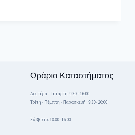
Ωράριο Καταστήματος
Δευτέρα - Τετάρτη: 9:30 - 16:00
Τρίτη - Πέμπτη - Παρασκευή : 9:30- 20:00
Σάββατο: 10:00 -16:00