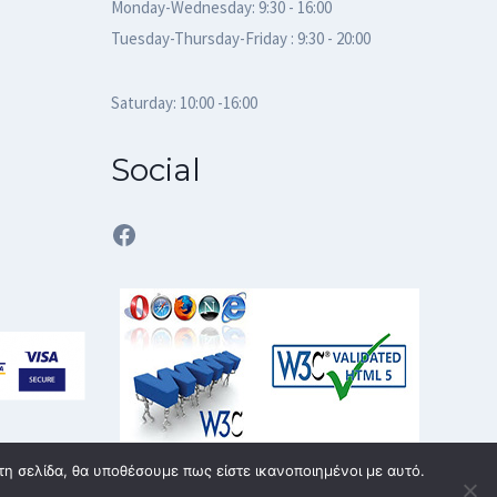
Monday-Wednesday: 9:30 - 16:00
Tuesday-Thursday-Friday : 9:30 - 20:00
Saturday: 10:00 -16:00
Social
Facebook
τη σελίδα, θα υποθέσουμε πως είστε ικανοποιημένοι με αυτό.