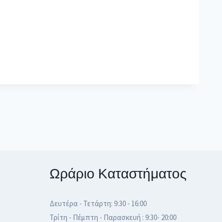
Ωράριο Καταστήματος
Δευτέρα - Τετάρτη: 9:30 - 16:00
Τρίτη - Πέμπτη - Παρασκευή : 9:30- 20:00