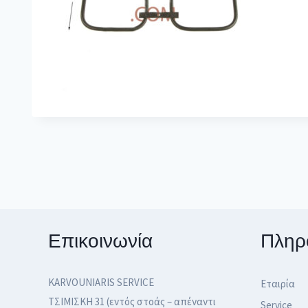
Επικοινωνία
Πληρ
KARVOUNIARIS SERVICE
Εταιρία
ΤΣΙΜΙΣΚΗ 31 (εντός στοάς – απέναντι
Service