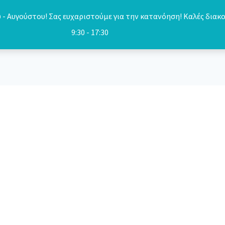
- Αυγούστου! Σας ευχαριστούμε για την κατανόηση! Καλές διακο
9:30 - 17:30