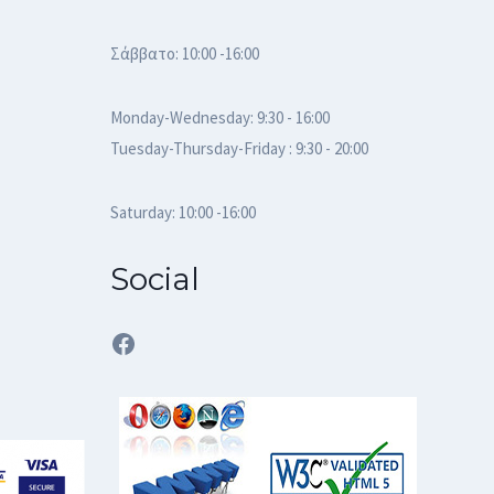
Σάββατο: 10:00 -16:00
Monday-Wednesday: 9:30 - 16:00
Tuesday-Thursday-Friday : 9:30 - 20:00
Saturday: 10:00 -16:00
Social
Facebook