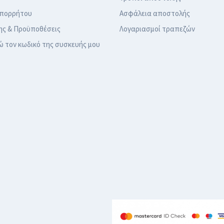
Απορρήτου
Ασφάλεια αποστολής
ης & Προϋποθέσεις
Λογαριασμοί τραπεζών
ώ τον κωδικό της συσκευής μου