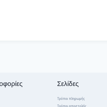
οφορίες
Σελίδες
Τρόποι πληρωμής
Τρόποι αποστολής