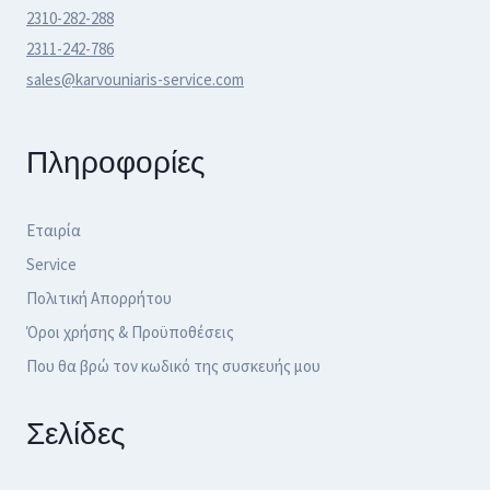
2310-282-288
2311-242-786
sales@karvouniaris-service.com
Πληροφορίες
Εταιρία
Service
Πολιτική Απορρήτου
Όροι χρήσης & Προϋποθέσεις
Που θα βρώ τον κωδικό της συσκευής μου
Σελίδες