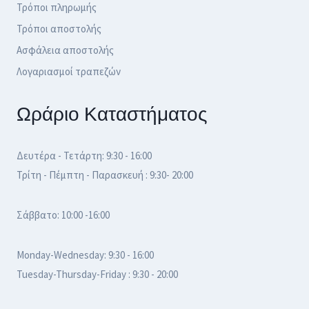
Τρόποι πληρωμής
Τρόποι αποστολής
Ασφάλεια αποστολής
Λογαριασμοί τραπεζών
Ωράριο Καταστήματος
Δευτέρα - Τετάρτη: 9:30 - 16:00
Τρίτη - Πέμπτη - Παρασκευή : 9:30- 20:00
Σάββατο: 10:00 -16:00
Monday-Wednesday: 9:30 - 16:00
Tuesday-Thursday-Friday : 9:30 - 20:00