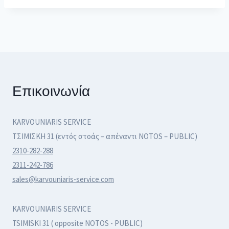
Επικοινωνία
KARVOUNIARIS SERVICE
ΤΣΙΜΙΣΚΗ 31 (εντός στοάς – απέναντι NOTOS – PUBLIC)
2310-282-288
2311-242-786
sales@karvouniaris-service.com
KARVOUNIARIS SERVICE
TSIMISKI 31 ( opposite NOTOS - PUBLIC)