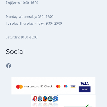
Σάββατο: 10:00 -16:00
Monday-Wednesday: 9:30 - 16:00
Tuesday-Thursday-Friday : 9:30 - 20:00
Saturday: 10:00 -16:00
Social
Facebook