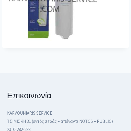
Επικοινωνία
KARVOUNIARIS SERVICE
ΤΣΙΜΙΣΚΗ 31 (εντός στοάς – απέναντι NOTOS – PUBLIC)
2310-282-288