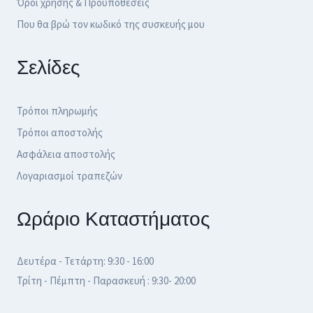
Όροι χρήσης & Προϋποθέσεις
Που θα βρώ τον κωδικό της συσκευής μου
Σελίδες
Τρόποι πληρωμής
Τρόποι αποστολής
Ασφάλεια αποστολής
Λογαριασμοί τραπεζών
Ωράριο Καταστήματος
Δευτέρα - Τετάρτη: 9:30 - 16:00
Τρίτη - Πέμπτη - Παρασκευή : 9:30- 20:00