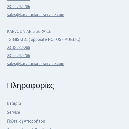
2311-242-786
sales@karvouniaris-service.com
KARVOUNIARIS SERVICE
TSIMISKI 31 ( opposite NOTOS - PUBLIC)
2310-282-288
2311-242-786
sales@karvouniaris-service.com
Πληροφορίες
Εταιρία
Service
Πολιτική Απορρήτου