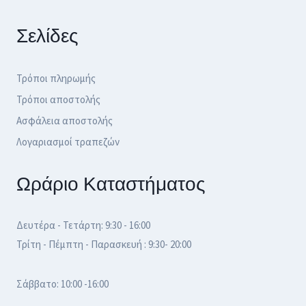
Σελίδες
Τρόποι πληρωμής
Τρόποι αποστολής
Ασφάλεια αποστολής
Λογαριασμοί τραπεζών
Ωράριο Καταστήματος
Δευτέρα - Τετάρτη: 9:30 - 16:00
Τρίτη - Πέμπτη - Παρασκευή : 9:30- 20:00
Σάββατο: 10:00 -16:00