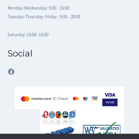
Monday-Wednesday: 9:30 - 16:00
Tuesday-Thursday-Friday : 9:30 - 20:00
Saturday: 10:00 -16:00
Social
Facebook