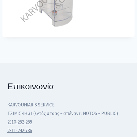
Επικοινωνία
KARVOUNIARIS SERVICE
ΤΣΙΜΙΣΚΗ 31 (εντός στοάς – απέναντι NOTOS – PUBLIC)
2310-282-288
2311-242-786