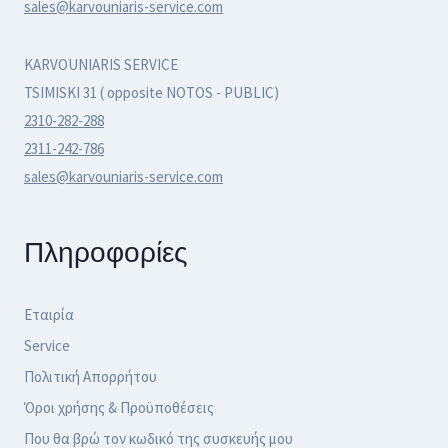
sales@karvouniaris-service.com
KARVOUNIARIS SERVICE
TSIMISKI 31 ( opposite NOTOS - PUBLIC)
2310-282-288
2311-242-786
sales@karvouniaris-service.com
Πληροφορίες
Εταιρία
Service
Πολιτική Απορρήτου
Όροι χρήσης & Προϋποθέσεις
Που θα βρώ τον κωδικό της συσκευής μου