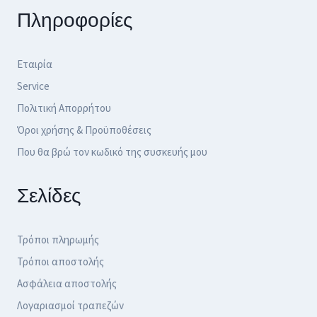
Πληροφορίες
Εταιρία
Service
Πολιτική Απορρήτου
Όροι χρήσης & Προϋποθέσεις
Που θα βρώ τον κωδικό της συσκευής μου
Σελίδες
Τρόποι πληρωμής
Τρόποι αποστολής
Ασφάλεια αποστολής
Λογαριασμοί τραπεζών