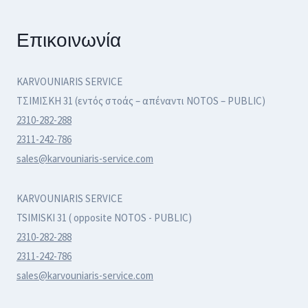
Επικοινωνία
KARVOUNIARIS SERVICE
ΤΣΙΜΙΣΚΗ 31 (εντός στοάς – απέναντι NOTOS – PUBLIC)
2310-282-288
2311-242-786
sales@karvouniaris-service.com
KARVOUNIARIS SERVICE
TSIMISKI 31 ( opposite NOTOS - PUBLIC)
2310-282-288
2311-242-786
sales@karvouniaris-service.com