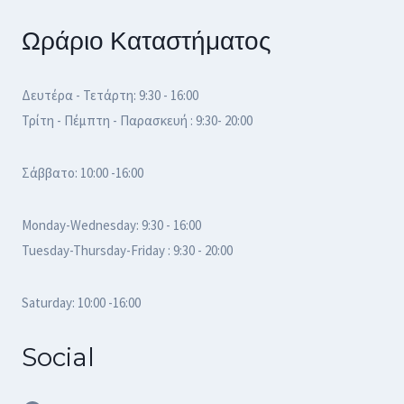
Ωράριο Καταστήματος
Δευτέρα - Τετάρτη: 9:30 - 16:00
Τρίτη - Πέμπτη - Παρασκευή : 9:30- 20:00
Σάββατο: 10:00 -16:00
Monday-Wednesday: 9:30 - 16:00
Tuesday-Thursday-Friday : 9:30 - 20:00
Saturday: 10:00 -16:00
Social