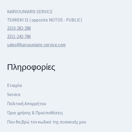
KARVOUNIARIS SERVICE
TSIMISKI 31 ( opposite NOTOS - PUBLIC)
2310-282-288
2311-242-786
sales@karvouniaris-service.com
Πληροφορίες
Εταιρία
Service
Πολιτική Απορρήτου
Όροι χρήσης & Προϋποθέσεις
Που θα βρώ τον κωδικό της συσκευής μου