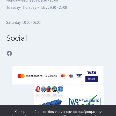
Monday-Wednesday: 9:30 - 16:00
Tuesday-Thursday-Friday : 9:30 - 20:00
Saturday: 10:00 -16:00
Social
Facebook
Χρησιμοποιούμε cookies για να σας προσφέρουμε την