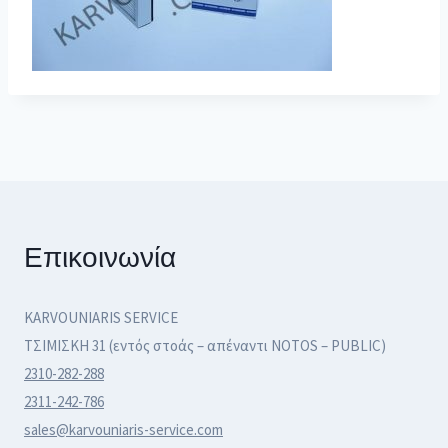
Επικοινωνία
KARVOUNIARIS SERVICE
ΤΣΙΜΙΣΚΗ 31 (εντός στοάς – απέναντι NOTOS – PUBLIC)
2310-282-288
2311-242-786
sales@karvouniaris-service.com