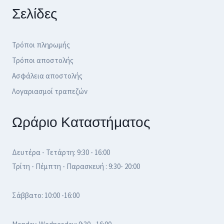
Σελίδες
Τρόποι πληρωμής
Τρόποι αποστολής
Ασφάλεια αποστολής
Λογαριασμοί τραπεζών
Ωράριο Καταστήματος
Δευτέρα - Τετάρτη: 9:30 - 16:00
Τρίτη - Πέμπτη - Παρασκευή : 9:30- 20:00
Σάββατο: 10:00 -16:00