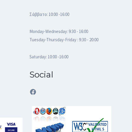
Σάββατο: 10:00 -16:00
Monday-Wednesday: 9:30 - 16:00
Tuesday-Thursday-Friday : 9:30 - 20:00
Saturday: 10:00 -16:00
Social
Facebook