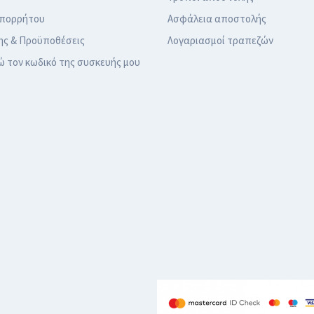
Απορρήτου
Ασφάλεια αποστολής
ης & Προϋποθέσεις
Λογαριασμοί τραπεζών
ώ τον κωδικό της συσκευής μου