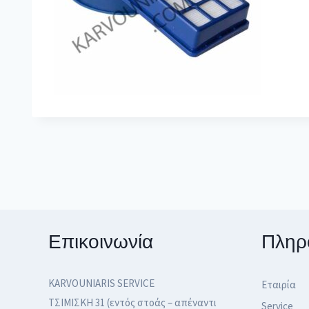
Επικοινωνία
Πληρ
KARVOUNIARIS SERVICE
Εταιρία
ΤΣΙΜΙΣΚΗ 31 (εντός στοάς – απέναντι
Service