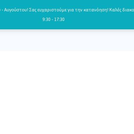
- Αυγούστου! Σας ευχαριστούμε για την κατανόηση! Καλές διακο
9:30 - 17:30