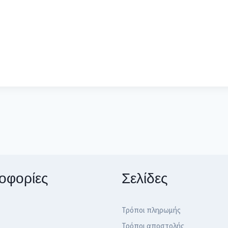
οφορίες
Σελίδες
Τρόποι πληρωμής
Τρόποι αποστολής