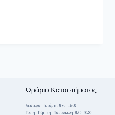
Ωράριο Καταστήματος
Δευτέρα - Τετάρτη: 9:30 - 16:00
Τρίτη - Πέμπτη - Παρασκευή : 9:30- 20:00