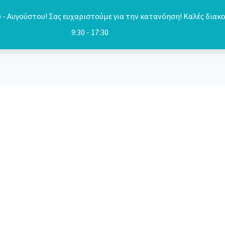
- Αυγούστου! Σας ευχαριστούμε για την κατανόηση! Καλές διακο
9:30 - 17:30