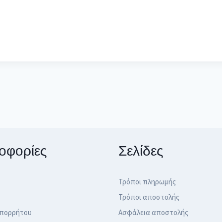
οφορίες
Σελίδες
Τρόποι πληρωμής
Τρόποι αποστολής
Απορρήτου
Ασφάλεια αποστολής