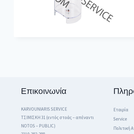
Επικοινωνία
Πληρ
KARVOUNIARIS SERVICE
Εταιρία
ΤΣΙΜΙΣΚΗ 31 (εντός στοάς – απέναντι
Service
NOTOS – PUBLIC)
Πολιτική 