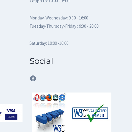
Σάββατο: 10:00 -16:00
Monday-Wednesday: 9:30 - 16:00
Tuesday-Thursday-Friday : 9:30 - 20:00
Saturday: 10:00 -16:00
Social
Facebook