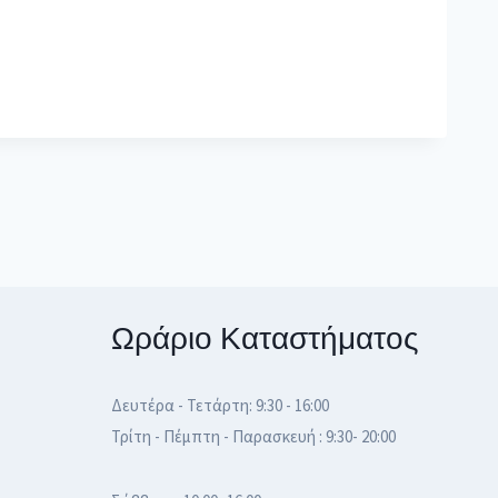
Ωράριο Καταστήματος
Δευτέρα - Τετάρτη: 9:30 - 16:00
Τρίτη - Πέμπτη - Παρασκευή : 9:30- 20:00